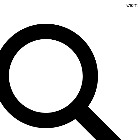
חיפוש