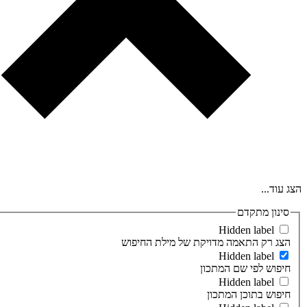
הצג עוד...
סינון מתקדם
Hidden label
הצג רק התאמה מדויקת של מילת החיפוש
Hidden label
חיפוש לפי שם המתכון
Hidden label
חיפוש בתוכן המתכון