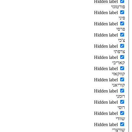
Hidden label
פורטוגזי
Hidden label
פיני
Hidden label
פרסי
Hidden label
צ'כי
Hidden label
צרפתי
Hidden label
קאריבי
Hidden label
קווקאזי
Hidden label
קוריאני
Hidden label
רומני
Hidden label
רוסי
Hidden label
שוודי
Hidden label
שוויצרי