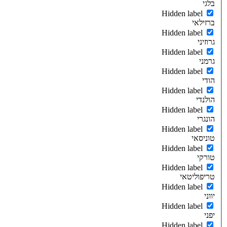
בלגי
Hidden label
ברזילאי
Hidden label
גרוזיני
Hidden label
גרמני
Hidden label
הודי
Hidden label
הולנדי
Hidden label
הונגרי
Hidden label
טוניסאי
Hidden label
טורקי
Hidden label
טריפוליטאי
Hidden label
יווני
Hidden label
יפני
Hidden label