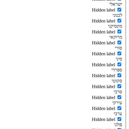
ישראלי
Hidden label
לבנוני
Hidden label
מקסיקני
Hidden label
מרוקאי
Hidden label
סורי
Hidden label
סיני
Hidden label
ספרדי
Hidden label
סקוטי
Hidden label
סרבי
Hidden label
עירקי
Hidden label
ערבי
Hidden label
פולני