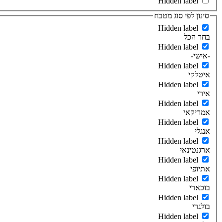
Hidden label
סינון לפי סוג מטבח
Hidden label
בחר הכל
Hidden label
-אישי-
Hidden label
איטלקי
Hidden label
אירי
Hidden label
אמריקאי
Hidden label
אנגלי
Hidden label
ארגנטינאי
Hidden label
אתיופי
Hidden label
בוכארי
Hidden label
בולגרי
Hidden label