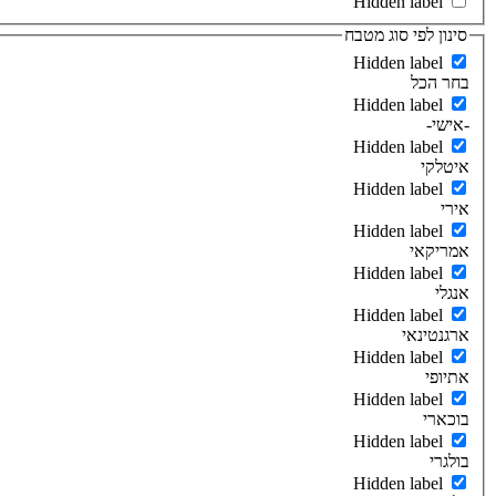
Hidden label
סינון לפי סוג מטבח
Hidden label
בחר הכל
Hidden label
-אישי-
Hidden label
איטלקי
Hidden label
אירי
Hidden label
אמריקאי
Hidden label
אנגלי
Hidden label
ארגנטינאי
Hidden label
אתיופי
Hidden label
בוכארי
Hidden label
בולגרי
Hidden label