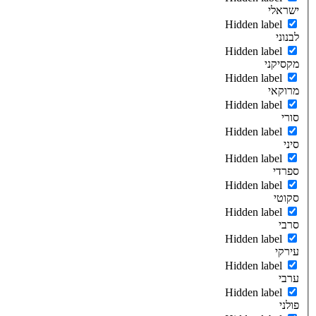
ישראלי
Hidden label
לבנוני
Hidden label
מקסיקני
Hidden label
מרוקאי
Hidden label
סורי
Hidden label
סיני
Hidden label
ספרדי
Hidden label
סקוטי
Hidden label
סרבי
Hidden label
עירקי
Hidden label
ערבי
Hidden label
פולני