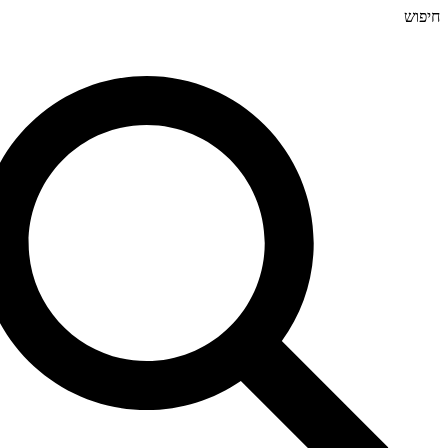
חיפוש