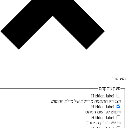
הצג עוד...
סינון מתקדם
Hidden label
הצג רק התאמה מדויקת של מילת החיפוש
Hidden label
חיפוש לפי שם המתכון
Hidden label
חיפוש בתוכן המתכון