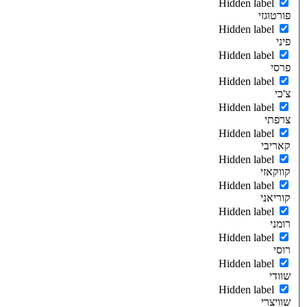
Hidden label
פורטוגזי
Hidden label
פיני
Hidden label
פרסי
Hidden label
צ'כי
Hidden label
צרפתי
Hidden label
קאריבי
Hidden label
קווקאזי
Hidden label
קוריאני
Hidden label
רומני
Hidden label
רוסי
Hidden label
שוודי
Hidden label
שוויצרי