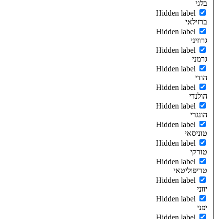
בלגי
Hidden label
ברזילאי
Hidden label
גרוזיני
Hidden label
גרמני
Hidden label
הודי
Hidden label
הולנדי
Hidden label
הונגרי
Hidden label
טוניסאי
Hidden label
טורקי
Hidden label
טריפוליטאי
Hidden label
יווני
Hidden label
יפני
Hidden label