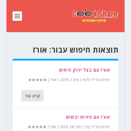
תוצאות חיפוש עבור: אורז
אורז עם בצל ירוק וזיתים
פורסם על ידי
m73
|
מרץ 1, 2018
|
אורז
|
קרא עוד
אורז עם פירות יבשים
פורסם על ידי
קיבי
|
פבר 28, 2018
|
אורז
|