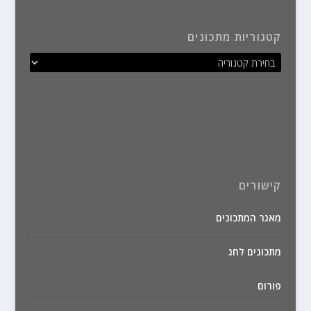
קטגוריות מתכונים
קישורים
מאגר המתכונים
מתכונים לחג
פורום