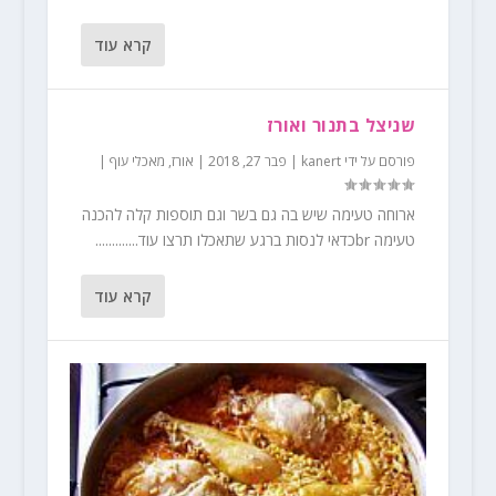
קרא עוד
שניצל בתנור ואורז
פורסם על ידי
kanert
|
פבר 27, 2018
|
אורז
,
מאכלי עוף
|
ארוחה טעימה שיש בה גם בשר וגם תוספות קלה להכנה
טעימה brכדאי לנסות ברגע שתאכלו תרצו עוד.............
קרא עוד