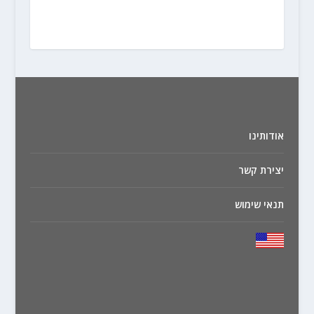
אודותינו
יצירת קשר
תנאי שימוש