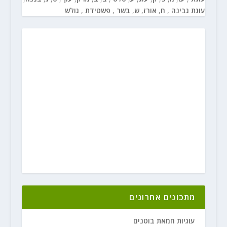
עוגת גבינה
,
ח
,
אורז
,
ש
,
בשר
,
פשטידת
,
גולש
מתכונים אחרונים
עוגיות חמאת בוטנים