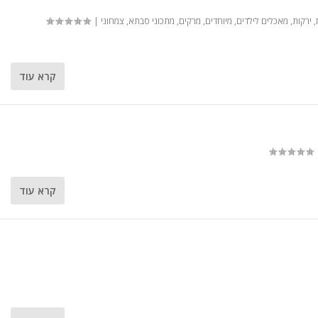
,
ירקות
,
מאכלים לילדים
,
מיוחדים
,
מרקים
,
מתכוני סבתא
,
צמחוני
|
קרא עוד
קרא עוד