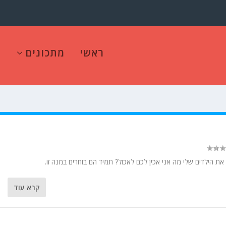
ראשי
מתכונים
קרא עוד