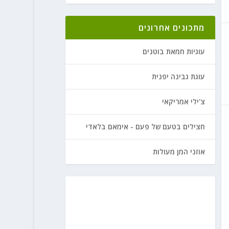
מתכונים אחרונים
עוגיות חמאת בוטנים
עוגת גבינה יפנית
צ'ילי אמריקאי
חצילים בטעם של פעם - אימאם בלאדי
אוזני המן מעולות