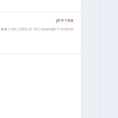
אורז ירוק
פורסם על ידי
Devil-666
|
פבר 27, 2018
|
אורז
|