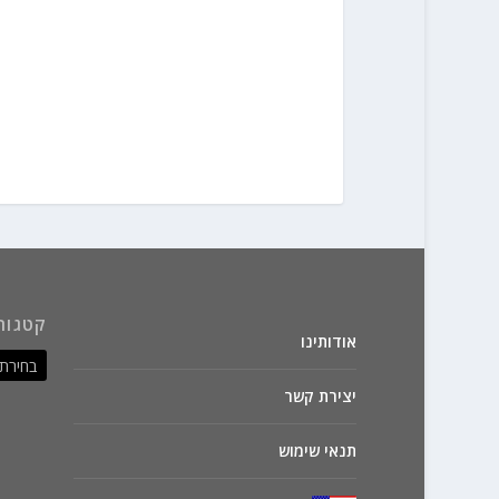
קטגור
אודותינו
יצירת קשר
תנאי שימוש