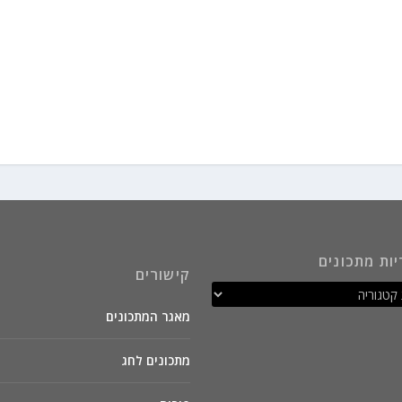
יות מתכונים
קישורים
מאגר המתכונים
מתכונים לחג