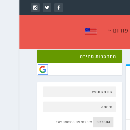
פורום
התחברות מהירה
התחברות
איבדתי את הסיסמה שלי