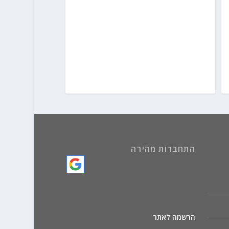
התחברות מהירה
הרשמה לאתר