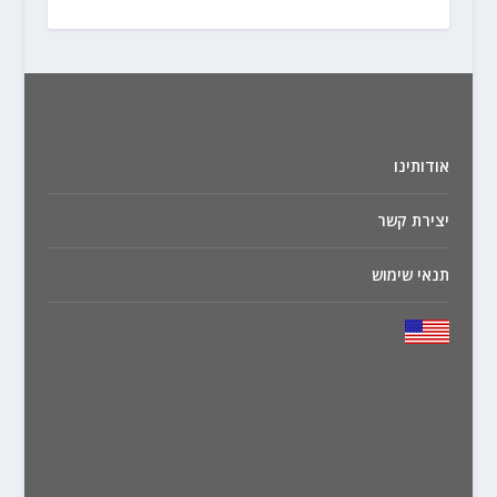
אודותינו
יצירת קשר
תנאי שימוש