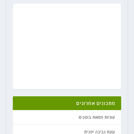
מתכונים אחרונים
עוגיות חמאת בוטנים
עוגת גבינה יפנית