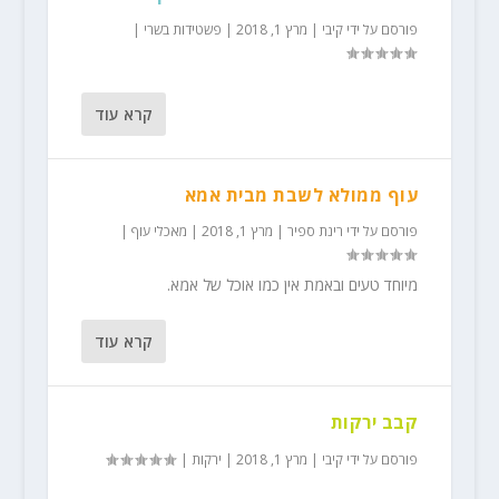
פורסם על ידי
קיבי
|
מרץ 1, 2018
|
פשטידות בשרי
|
קרא עוד
עוף ממולא לשבת מבית אמא
פורסם על ידי
רינת ספיר
|
מרץ 1, 2018
|
מאכלי עוף
|
מיוחד טעים ובאמת אין כמו אוכל של אמא.
קרא עוד
קבב ירקות
פורסם על ידי
קיבי
|
מרץ 1, 2018
|
ירקות
|