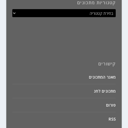
קטגוריות מתכונים
קישורים
מאגר המתכונים
מתכונים לחג
פורום
RSS