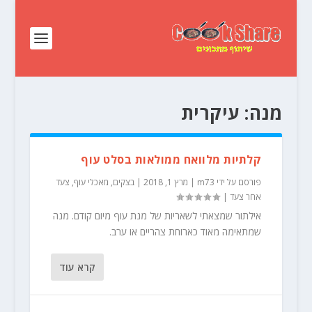
מנה:
עיקרית
קלתיות מלוואח ממולאות בסלט עוף
פורסם על ידי
m73
|
מרץ 1, 2018
|
בצקים
,
מאכלי עוף
,
צעד
אחר צעד
|
אילתור שמצאתי לשאריות של מנת עוף מיום קודם. מנה
שמתאימה מאוד כארוחת צהריים או ערב.
קרא עוד