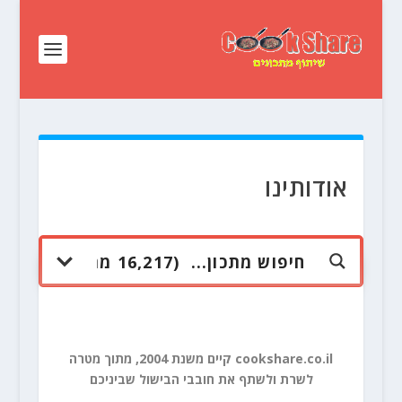
אודותינו
cookshare.co.il קיים משנת 2004, מתוך מטרה
לשרת ולשתף את חובבי הבישול שביניכם