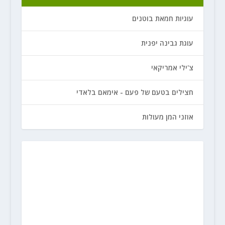
עוגיות חמאת בוטנים
עוגת גבינה יפנית
צ'ילי אמריקאי
חצילים בטעם של פעם - אימאם בלאדי
אוזני המן מעולות