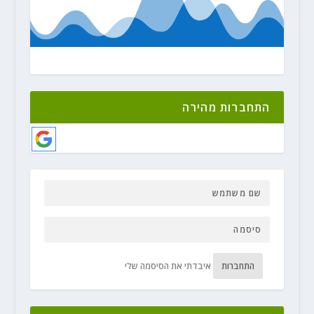
התחברות מהירה
התחברות
איבדתי את הסיסמה שלי