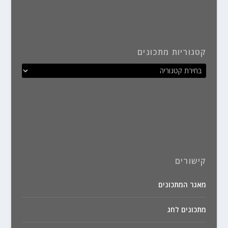
קטגוריות מתכונים
קישורים
מאגר המתכונים
מתכונים לחג