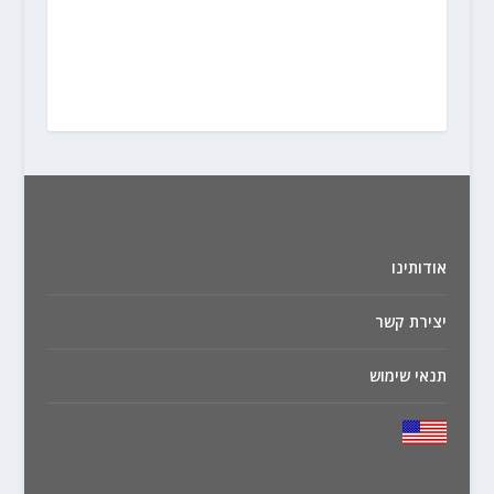
אודותינו
יצירת קשר
תנאי שימוש