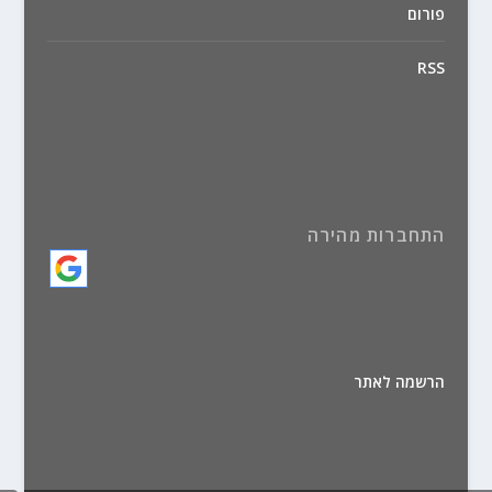
פורום
RSS
התחברות מהירה
הרשמה לאתר