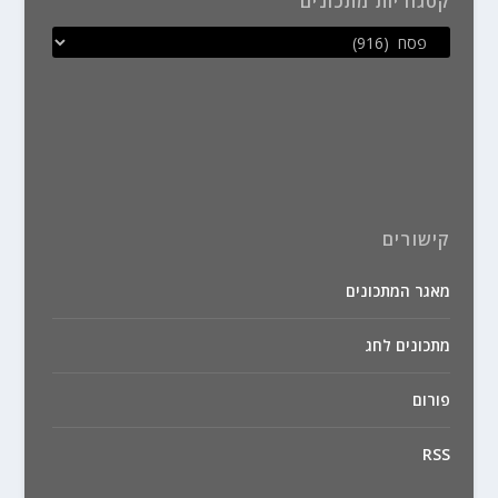
קטגוריות מתכונים
קישורים
מאגר המתכונים
מתכונים לחג
פורום
RSS