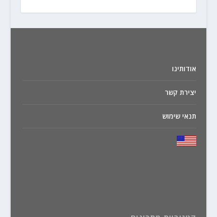
אודותינו
יצירת קשר
תנאי שימוש