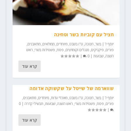
חציל עם קוביות בשר וטחינה
יוסף ל
|
בשר
,
חנוכה
,
ט"ו בשבט
,
מיוחדים
,
ממולאים
,
מתאבנים
,
פורים
,
פיקניקים, מנגלים וקומזיצים
,
פסח
,
פשטידות בשרי
,
ראש
השנה
,
שבועות
|
0
|
קרא עוד
שווארמה של שייטל על שקשוקה אדומה
יוסף ל
|
בשר
,
חנוכה
,
ט"ו בשבט
,
מאכלי עדות
,
מיוחדים
,
מתאבנים
,
פורים
,
פסח
,
פשטידות בשרי
,
ראש השנה
,
שבועות
,
תבשילי קדרה
|
0
|
קרא עוד