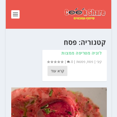
קטגוריה:
פסח
לזניה מטריפה ממצות
קיבי
|
פסח
,
פסטות
|
0
|
קרא עוד