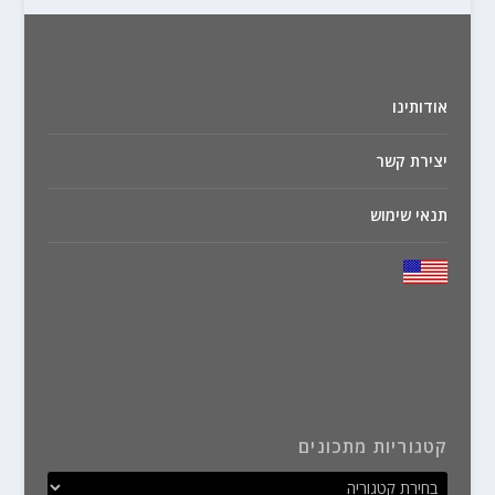
אודותינו
יצירת קשר
תנאי שימוש
קטגוריות מתכונים