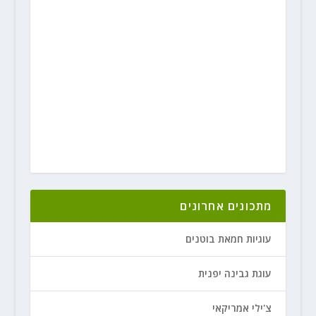
מתכונים אחרונים
עוגיות חמאת בוטנים
עוגת גבינה יפנית
צ'ילי אמריקאי