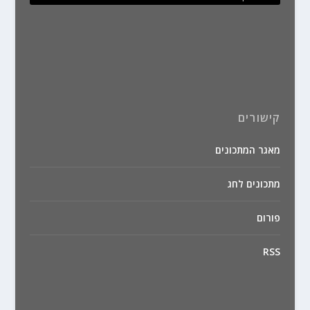
קישורים
מאגר המתכונים
מתכונים לחג
פורום
RSS