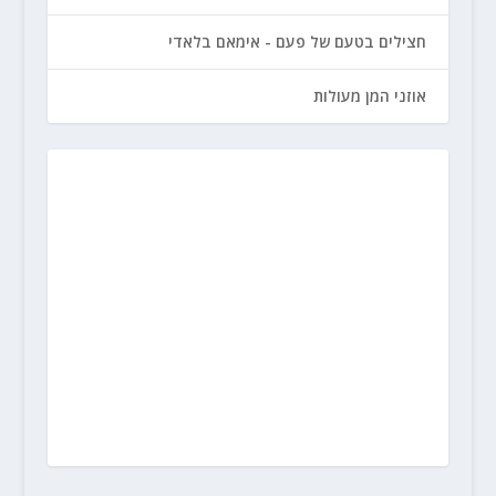
חצילים בטעם של פעם - אימאם בלאדי
אוזני המן מעולות