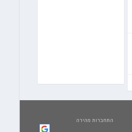
התחברות מהירה