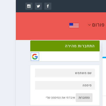
פורום
התחברות מהירה
התחברות
איבדתי את הסיסמה שלי