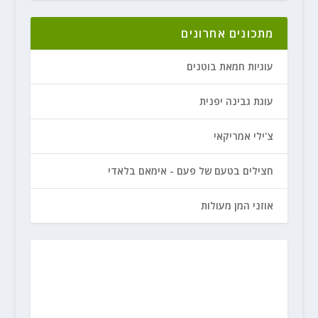
מתכונים אחרונים
עוגיות חמאת בוטנים
עוגת גבינה יפנית
צ'ילי אמריקאי
חצילים בטעם של פעם - אימאם בלאדי
אוזני המן מעולות