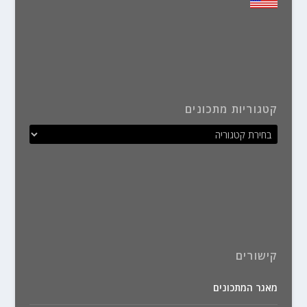
קטגוריות מתכונים
קישורים
מאגר המתכונים