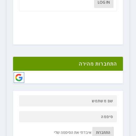
LOG IN
התחברות מהירה
התחברות
איבדתי את הסיסמה שלי