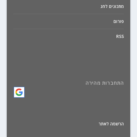
מתכונים לחג
פורום
RSS
התחברות מהירה
הרשמה לאתר