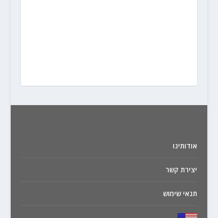
אודותינו
יצירת קשר
תנאי שימוש