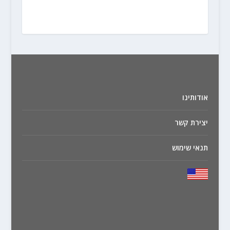
אודותינו
יצירת קשר
תנאי שימוש