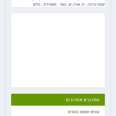
עוגת גבינה
,
ח
,
אורז
,
ש
,
בשר
,
פשטידת
,
גולש
מתכונים אחרונים
עוגיות חמאת בוטנים