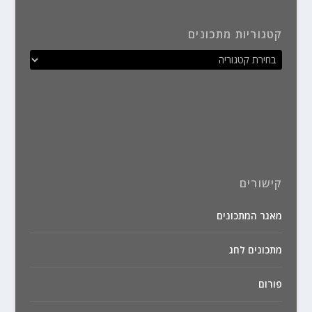
קטגוריות מתכונים
קישורים
מאגר המתכונים
מתכונים לחג
פורום