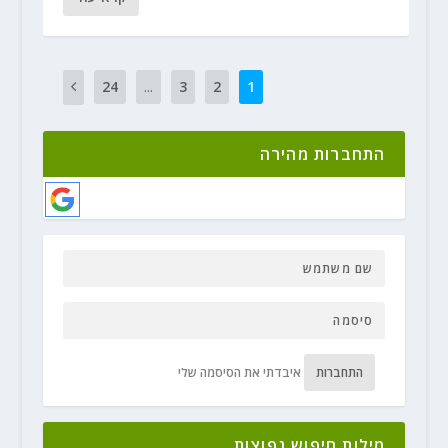
24
...
3
2
1
התחברות מהירה
התחברות
איבדתי את הסיסמה שלי
מילות חיפוש נפוצות