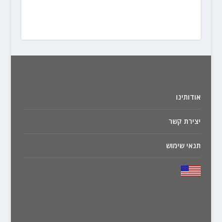
אודותינו
יצירת קשר
תנאי שימוש