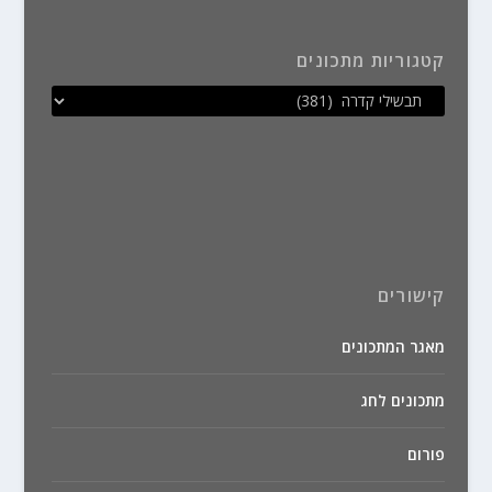
קטגוריות מתכונים
קישורים
מאגר המתכונים
מתכונים לחג
פורום