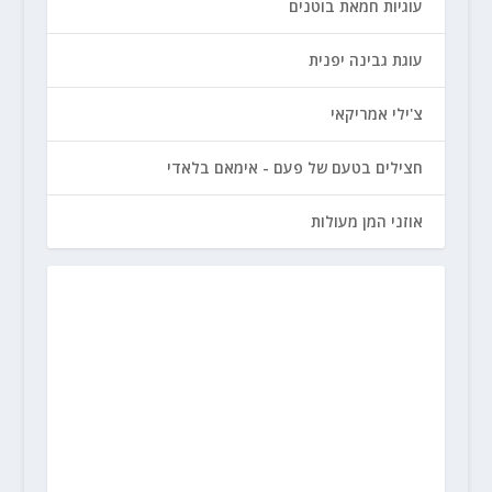
עוגיות חמאת בוטנים
עוגת גבינה יפנית
צ'ילי אמריקאי
חצילים בטעם של פעם - אימאם בלאדי
אוזני המן מעולות