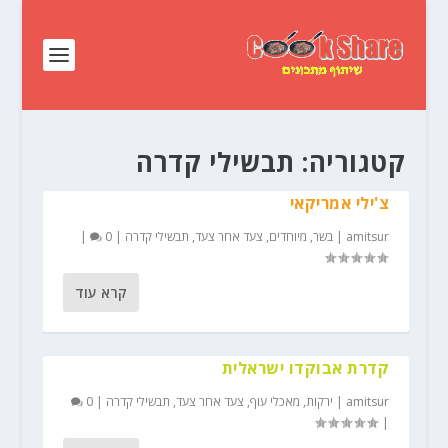
קטגוריה:
תבשילי קדרה
צ'ילי אמריקאי
amitsur
|
בשר
,
מיוחדים
,
צעד אחר צעד
,
תבשילי קדרה
|
0
|
קרא עוד
קדרת אבוקדו ישראלית
amitsur
|
ירקות
,
מאכלי עוף
,
צעד אחר צעד
,
תבשילי קדרה
|
0
|