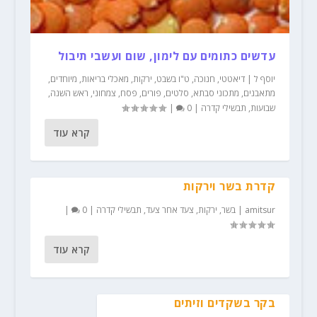
עדשים כתומים עם לימון, שום ועשבי תיבול
יוסף ל
|
דיאטטי
,
חנוכה
,
ט"ו בשבט
,
ירקות
,
מאכלי בריאות
,
מיוחדים
,
מתאבנים
,
מתכוני סבתא
,
סלטים
,
פורים
,
פסח
,
צמחוני
,
ראש השנה
,
שבועות
,
תבשילי קדרה
|
0
|
קרא עוד
קדרת בשר וירקות
amitsur
|
בשר
,
ירקות
,
צעד אחר צעד
,
תבשילי קדרה
|
0
|
קרא עוד
בקר בשקדים וזיתים