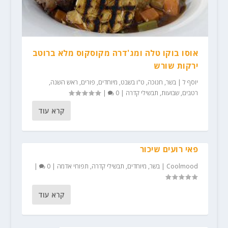
אוסו בוקו טלה ומג'דרה מקוסקוס מלא ברוטב
ירקות שורש
יוסף ל
|
בשר
,
חנוכה
,
ט"ו בשבט
,
מיוחדים
,
פורים
,
ראש השנה
,
רטבים
,
שבועות
,
תבשילי קדרה
|
0
|
קרא עוד
פאי רועים שיכור
Coolmood
|
בשר
,
מיוחדים
,
תבשילי קדרה
,
תפוחי אדמה
|
0
|
קרא עוד