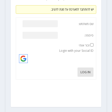
יש להתחבר למערכת על מנת להגיב.
שם משתמש:
סיסמה:
זכור אותי
Login with your Social ID
LOG IN