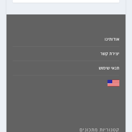
אודותינו
יצירת קשר
תנאי שימוש
קטגוריות מתכונים