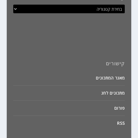
קישורים
מאגר המתכונים
מתכונים לחג
פורום
RSS