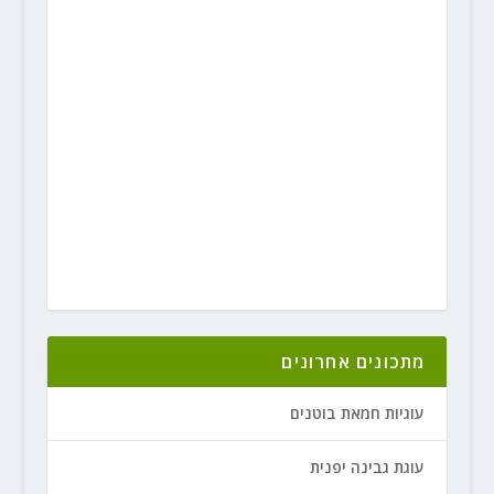
מתכונים אחרונים
עוגיות חמאת בוטנים
עוגת גבינה יפנית