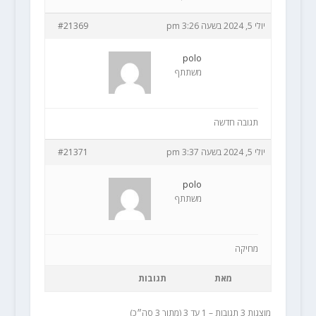
יולי 5, 2024 בשעה 3:26 pm
#21369
polo
משתתף
תגובה חדשה
יולי 5, 2024 בשעה 3:37 pm
#21371
polo
משתתף
מחיקה
מאת
תגובות
מוצגות 3 תגובות – 1 עד 3 (מתוך 3 סה״כ)