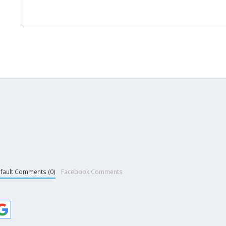
fault Comments (0)
Facebook Comments