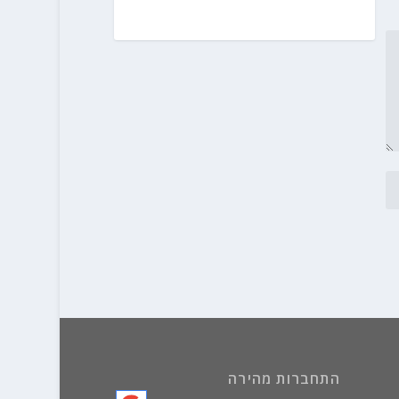
התחברות מהירה