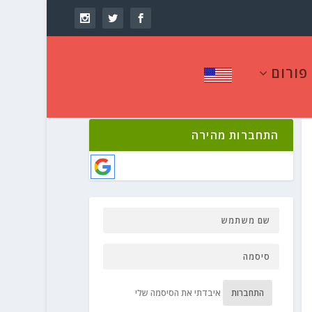
פורום
התחברות מהירה
התחברות
איבדתי את הסיסמה שלי