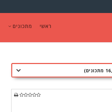
ראשי
מתכונים