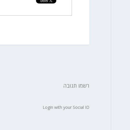
רשמו תגובה
Login with your Social ID