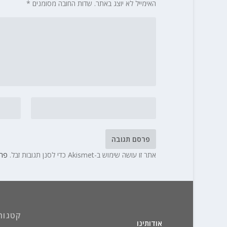
האימייל לא יוצג באתר.
שדות החובה מסומנים
*
אתר זו עושה שימוש ב-Akismet כדי לסנן תגובות זבל.
פרט
קטגור
אודותינו