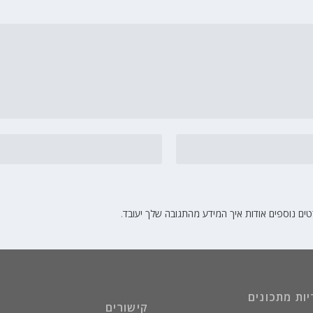
ים נוספים אודות איך המידע מהתגובה שלך יעובד
.
יות מתכונים
קישורים