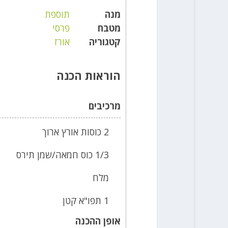
מנה
תוספת
מטבח
פרסי
קטגוריה
אורז
הוראות הכנה
מרכיבים
2 כוסות אורץ ארוך
1/3 כוס חמאה/שמן תירס
מלח
1 תפו"א קטן
אופן ההכנה