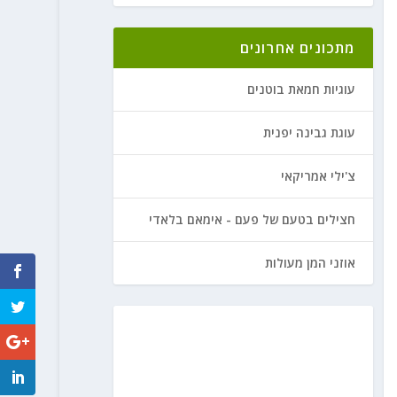
מתכונים אחרונים
עוגיות חמאת בוטנים
עוגת גבינה יפנית
צ'ילי אמריקאי
חצילים בטעם של פעם - אימאם בלאדי
אוזני המן מעולות