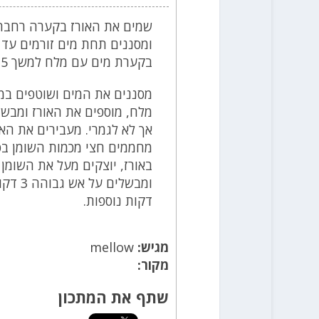
שמים את האורז בקערה רחבה ו
ומסננים תחת מים זורמים עד ש
בקערת מים עם מלח למשך 5 שעות.
אך לא לגמרי. מעבירים את הא
מחממים חצי מכמות השומן בס
באורז, יוצקים מעל את השומן
דקות נוספות.
מגיש:
mellow
מקור:
שתף את המתכון