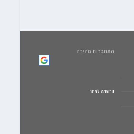
התחברות מהירה
הרשמה לאתר