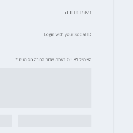
רשמו תגובה
Login with your Social ID
האימייל לא יוצג באתר.
שדות החובה מסומנים
*