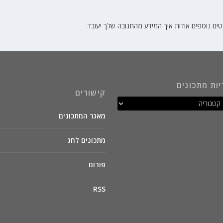
ים נוספים אודות איך המידע מהתגובה שלך יעובד
.
יות מתכונים
קישורים
מאגר המתכונים
מתכונים לחג
פורום
RSS