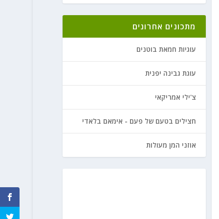
מתכונים אחרונים
עוגיות חמאת בוטנים
עוגת גבינה יפנית
צ'ילי אמריקאי
חצילים בטעם של פעם - אימאם בלאדי
אוזני המן מעולות