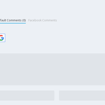
fault Comments (0)
Facebook Comments