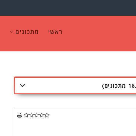
ראשי
מתכונים