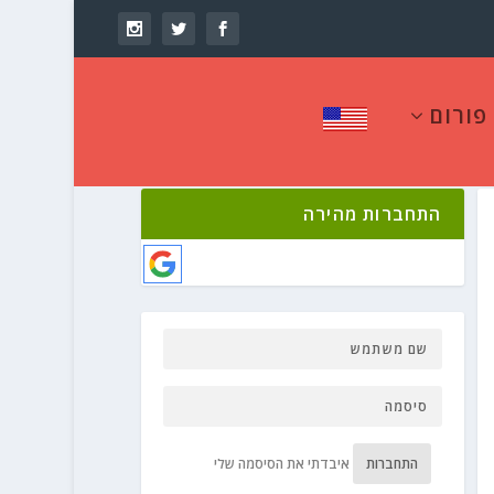
פורום
התחברות מהירה
התחברות
איבדתי את הסיסמה שלי