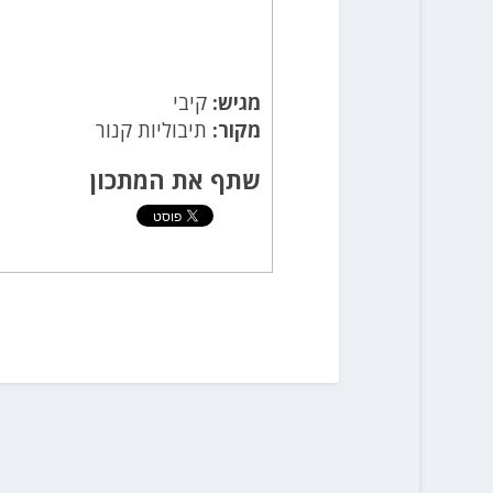
מגיש:
קיבי
מקור:
תיבוליות קנור
שתף את המתכון