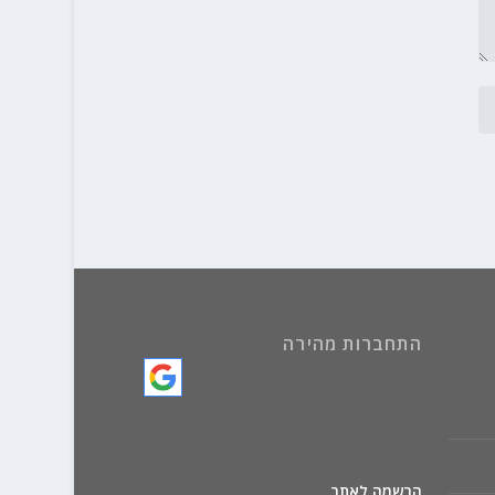
התחברות מהירה
הרשמה לאתר