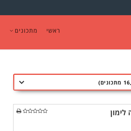
ראשי
מתכונים
 לימון