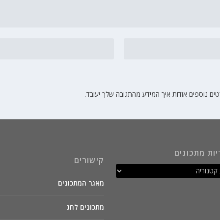
ים נוספים אודות איך המידע מהתגובה שלך יעובד
.
יות מתכונים
קישורים
מאגר המתכונים
מתכונים לחג