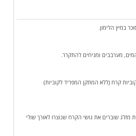
כר במיץ הלימון.
מים, מערבבים ומניחים להתקרר.
וביות קרח (ללא המתקן המפריד לקוביות)
 מזלג שוברים את גושי הקרח שנוצרו לאורך שולי