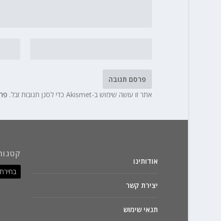
אתר זו עושה שימוש ב-Akismet כדי לסנן תגובות זבל.
פרט
קטגור
אודותינו
יצירת קשר
תנאי שימוש