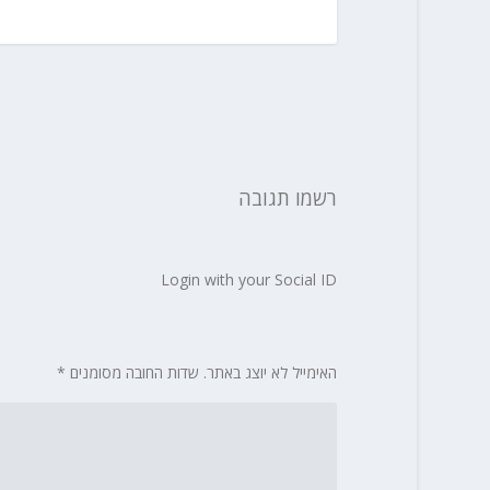
רשמו תגובה
Login with your Social ID
האימייל לא יוצג באתר.
שדות החובה מסומנים
*