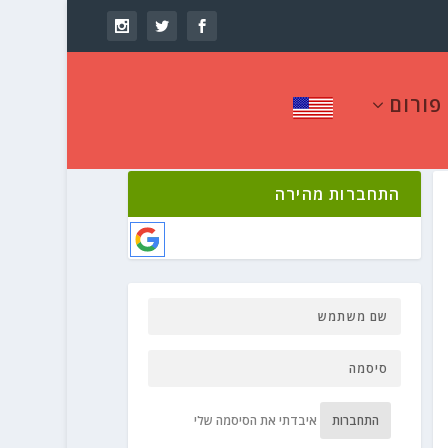
פורום
התחברות מהירה
התחברות
איבדתי את הסיסמה שלי