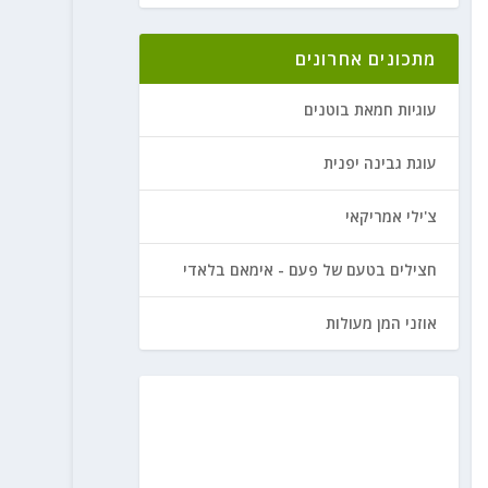
מתכונים אחרונים
עוגיות חמאת בוטנים
עוגת גבינה יפנית
צ'ילי אמריקאי
חצילים בטעם של פעם - אימאם בלאדי
אוזני המן מעולות