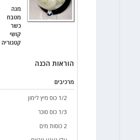
מנה
מטבח
כשר
קושי
קטגוריה
הוראות הכנה
מרכיבים
1/2 כוס מיץ לימון
1/3 כוס סוכר
2 כוסות מים
עלי נענע טריים