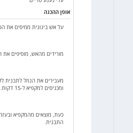
אופן ההכנה
על אש בינונית ממיסים את הסו
מורידים מהאש, מוסיפים את ה
מעבירים את הנוזל לתבנית לק
ומכניסים למקפיא ל-15 דקות.
כעת, מוצאים מהמקפיא ובעזרת
התבנית.