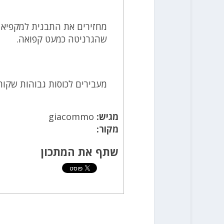
שהגרניטה כמעט קפואה.
מעבירים לכוסות גבוהות שקור
מגיש:
giacommo
מקור:
שתף את המתכון