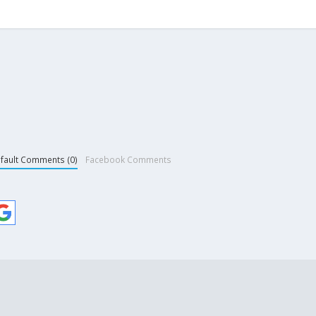
fault Comments (0)
Facebook Comments