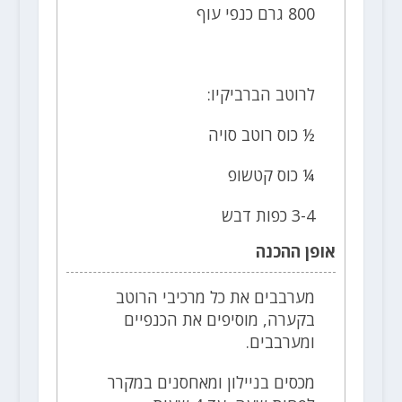
800 גרם כנפי עוף
לרוטב הברביקיו:
½ כוס רוטב סויה
¼ כוס קטשופ
3-4 כפות דבש
אופן ההכנה
מערבבים את כל מרכיבי הרוטב
בקערה, מוסיפים את הכנפיים
ומערבבים.
מכסים בניילון ומאחסנים במקרר