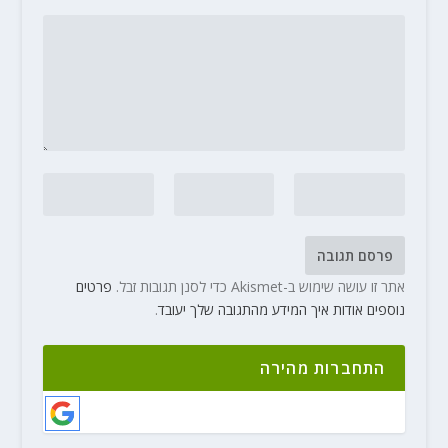
אתר זו עושה שימוש ב-Akismet כדי לסנן תגובות זבל.
פרטים
נוספים אודות איך המידע מהתגובה שלך יעובד
.
התחברות מהירה