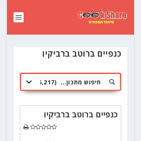
כנפיים ברוטב ברביקיו
כנפיים ברוטב ברביקיו