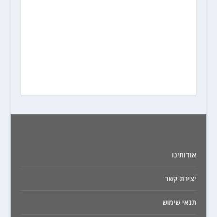
אודותינו
יצירת קשר
תנאי שימוש