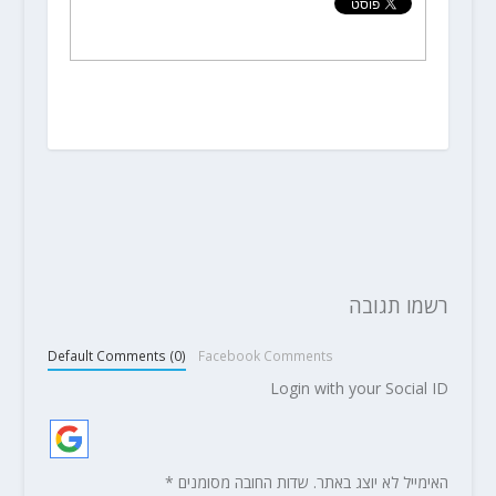
רשמו תגובה
Default Comments (0)
Facebook Comments
Login with your Social ID
האימייל לא יוצג באתר.
שדות החובה מסומנים
*