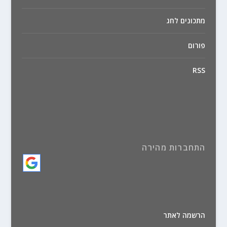
מתכונים לחג
פורום
RSS
התחברות מהירה
הרשמה לאתר