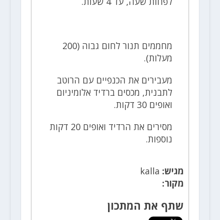
לפחות שעה, עד 4 שעות.
מחממים תנור לחום גבוה (200
מעלות).
מעבירים את הכנפיים עם הרוטב
לתבנית, מכסים ברדיד אלומיניום
ואופים 30 דקות.
מסירים את הרדיד ואופים 20 דקות
נוספות.
מגיש:
kalla
מקור:
שתף את המתכון