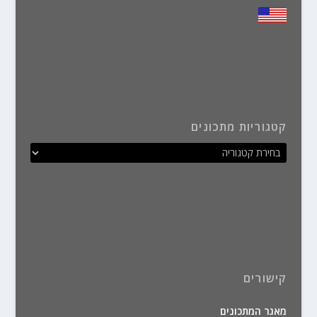
קטגוריות מתכונים
קישורים
מאגר המתכונים