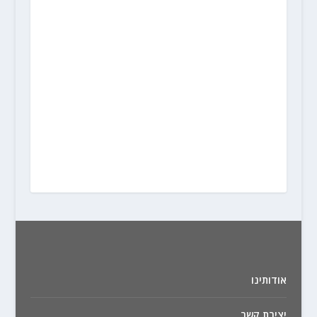
אודותינו
יצירת קשר