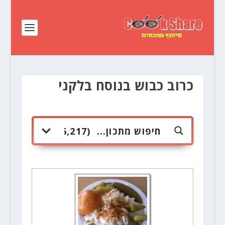
כרוב כבוש בנוסח בלקני