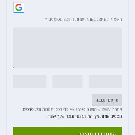
האימייל לא יוצג באתר.
שדות החובה מסומנים
*
אתר זו עושה שימוש ב-Akismet כדי לסנן תגובות זבל.
פרטים
נוספים אודות איך המידע מהתגובה שלך יעובד
.
התחברות מהירה