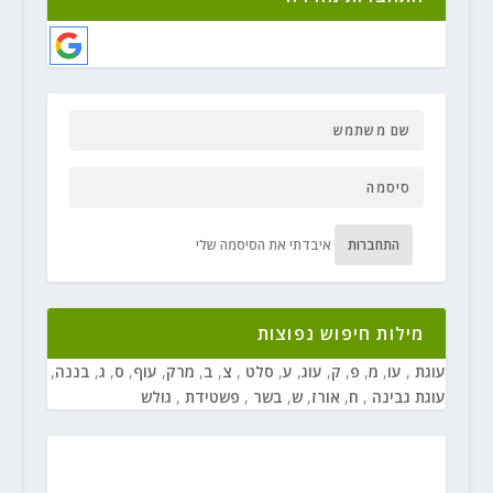
התחברות
איבדתי את הסיסמה שלי
מילות חיפוש נפוצות
עוגת
,
עו
,
מ
,
פ
,
ק
,
עוג
,
ע
,
סלט
,
צ
,
ב
,
מרק
,
עוף
,
ס
,
ג
,
בננה
,
עוגת גבינה
,
ח
,
אורז
,
ש
,
בשר
,
פשטידת
,
גולש