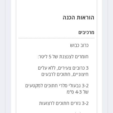
הוראות הכנה
מרכיבים
כרוב כבוש
חומרים לצנצנת של 5 ליטר:
3 כרובים צעירים, ללא עלים
חיצוניים, חתוכים לרבעים
3-2 גבעולי סלרי חתוכים למקטעים
של 4-3 ס"מ
3-2 גזרים חתוכים לרצועות