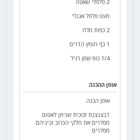
2 פלפלי שאטה
מעט פלפל אנגלי
2 כפות מלח
1 כף חומץ הדרים
1/4 כוס שמן רגיל
אופן ההכנה
אופן הכנה
1בצנצנת זכוכית שניתן לאטום
מסדרים את חלקי הכרוב וביניהם
מסדרים