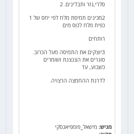
סלרי,גזר ותבלינים. 2
2מכינים תמיסת מלח לפי יחס של 1
כפית מלח לכוס מים
רותחים
3יוצקים את התמיסה מעל הכרוב.
סוגרים את הצנצנת ושומרים
כשבוע, עד
לדרגת ההחמצה הרצויה.
מגיש:
מישאל_פומפיאנסקי