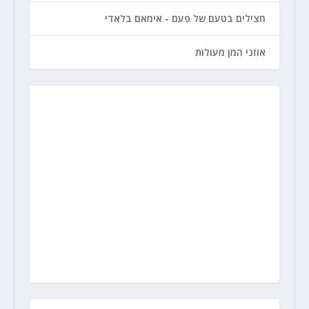
חצילים בטעם של פעם - אימאם בלאדי
אוזני המן מעולות