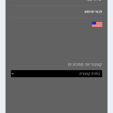
תנאי שימוש
קטגוריות מתכונים