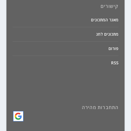
קישורים
מאגר המתכונים
מתכונים לחג
פורום
RSS
התחברות מהירה