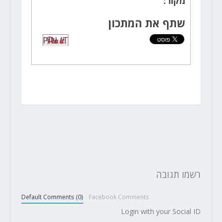
מקור:
שתף את המתכון
PIN IT
רשמו תגובה
Default Comments (0)
Facebook Comments
Login with your Social ID