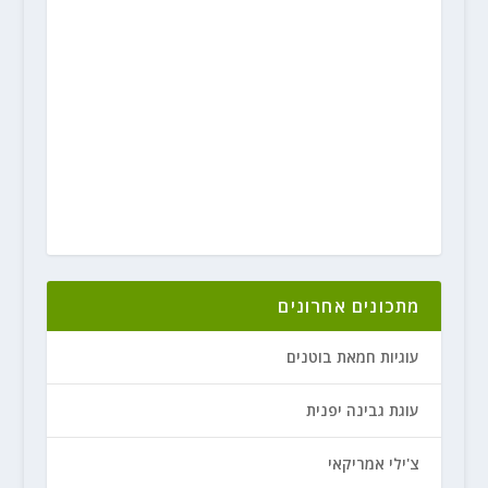
מתכונים אחרונים
עוגיות חמאת בוטנים
עוגת גבינה יפנית
צ'ילי אמריקאי