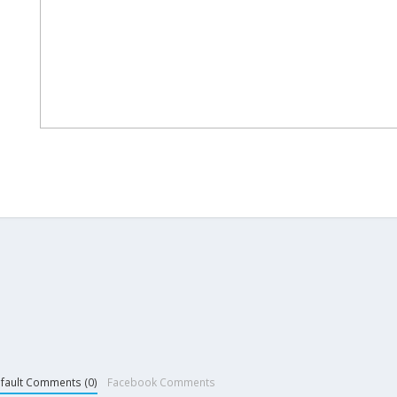
fault Comments (0)
Facebook Comments