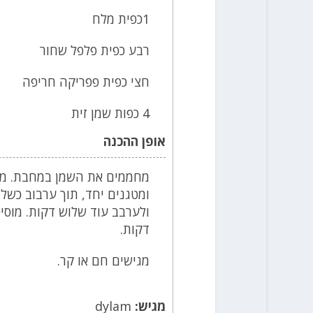
1כפית מלח
רבע כפית פלפל שחור
חצי כפית פפריקה חריפה
4 כפות שמן זית
אופן ההכנה
מחממים את השמן במחבת. מטג
ומטגנים יחד, תוך ערבוב כשלו
ולערבב עוד שלוש דקות. מוסי
דקות.
מגישים חם או קר.
מגיש:
dylam