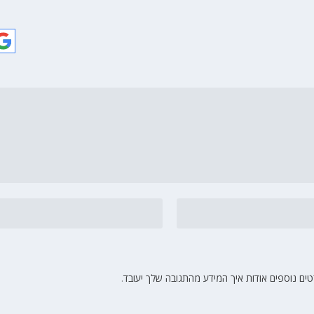
ים נוספים אודות איך המידע מהתגובה שלך יעובד
.