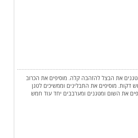
נים את הבצל להזהבה קלה. מוסיפים את הכרוב
ש דקות. מוסיפים את התבלינים וממשיכים לטגן
פים את השום ומטגנים ומערבבים יחד עוד חמש