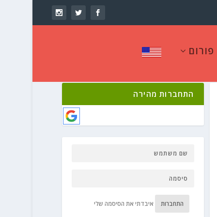
פורום
התחברות מהירה
התחברות
איבדתי את הסיסמה שלי