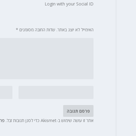
Login with your Social ID
האימייל לא יוצג באתר.
שדות החובה מסומנים
*
אתר זו עושה שימוש ב-Akismet כדי לסנן תגובות זבל.
פרט