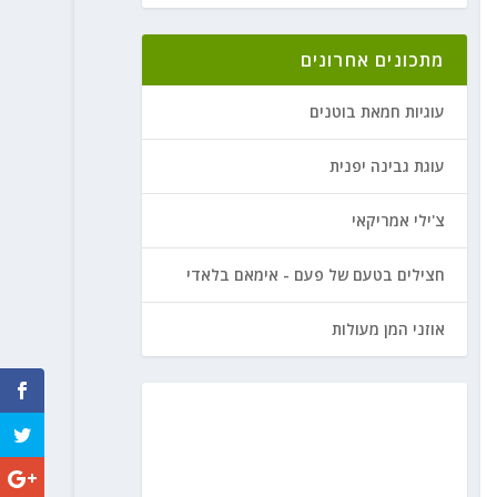
מתכונים אחרונים
עוגיות חמאת בוטנים
עוגת גבינה יפנית
צ'ילי אמריקאי
חצילים בטעם של פעם - אימאם בלאדי
אוזני המן מעולות