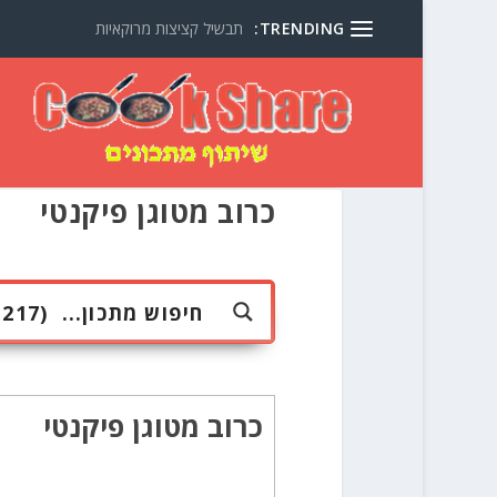
TRENDING:
תבשיל קציצות מרוקאיות
כרוב מטוגן פיקנטי
כרוב מטוגן פיקנטי