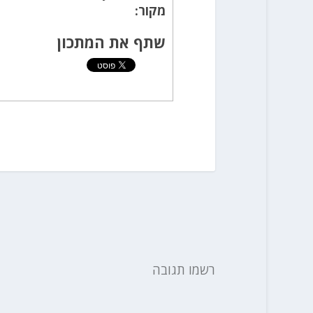
מקור:
שתף את המתכון
רשמו תגובה