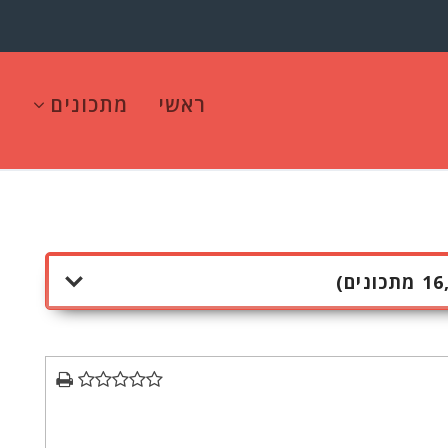
ראשי
מתכונים