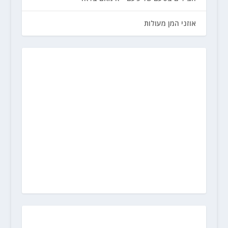
אוזני המן מעולות