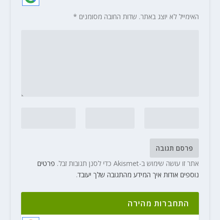
האימייל לא יוצג באתר.
שדות החובה מסומנים
*
אתר זו עושה שימוש ב-Akismet כדי לסנן תגובות זבל.
פרטים
נוספים אודות איך המידע מהתגובה שלך יעובד
.
התחברות מהירה