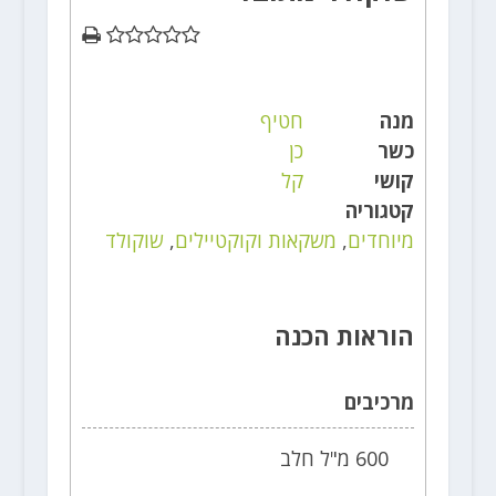
מנה
חטיף
כשר
כן
קושי
קל
קטגוריה
מיוחדים
,
משקאות וקוקטיילים
,
שוקולד
הוראות הכנה
מרכיבים
600 מ"ל חלב