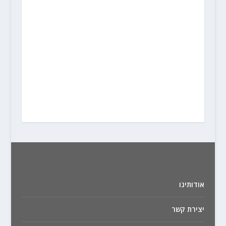
אודותינו
יצירת קשר