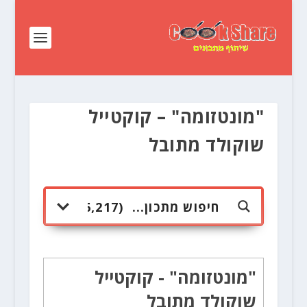
"מונטזומה" – קוקטייל
שוקולד מתובל
"מונטזומה" - קוקטייל
שוקולד מתובל