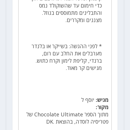
כדי חימום עד שהשוקולד נמס
והתבלינים מתמוססים בנוזל.
מצננים ומקררים.
* לפני ההגשה: בשייקר או בלנדר
מערבלים את החלב עם רום,
ברנדי, קליפת לימון וקרח כתוש.
מגישים קר מאוד.
מגיש:
יוסף ל
מקור:
מתוך הספר Chocolate Ultimate של
פטריסיה לוסדה, בהוצאת .DK