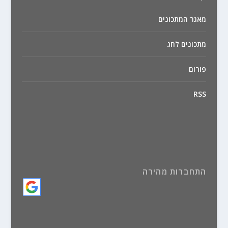
מאגר המתכונים
מתכונים לחג
פורום
RSS
התחברות מהירה