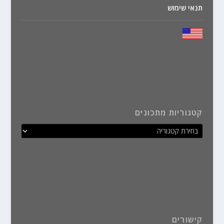
תנאי שימוש
קטגוריות מתכונים
קישורים