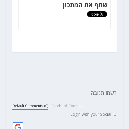
שתף את המתכון
רשמו תגובה
Default Comments (0)
Facebook Comments
Login with your Social ID