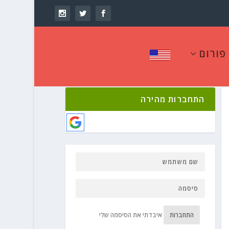
פורום
התחברות מהירה
התחברות
איבדתי את הסיסמה שלי