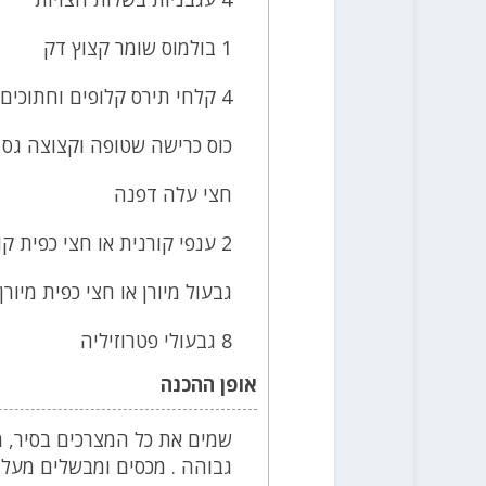
כוס כרישה שטופה וקצוצה גס
חצי עלה דפנה
גבעול מיורן או חצי כפית מיורן
אופן ההכנה