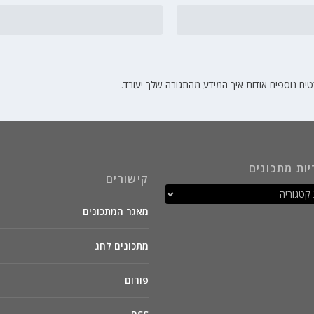
ים נוספים אודות איך המידע מהתגובה שלך יעובד
.
יות מתכונים
קישורים
מאגר המתכונים
מתכונים לחג
פורום