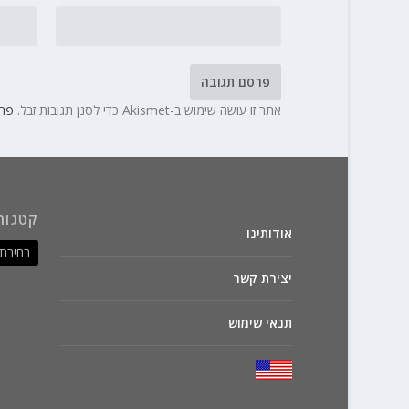
אתר זו עושה שימוש ב-Akismet כדי לסנן תגובות זבל.
פרט
קטגור
אודותינו
יצירת קשר
תנאי שימוש