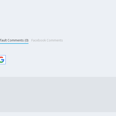
fault Comments (0)
Facebook Comments