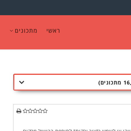
ראשי
מתכונים