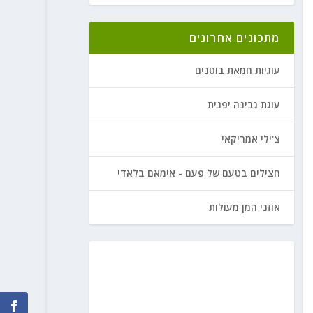
מתכונים אחרונים
עוגיות חמאת בוטנים
עוגת גבינה יפנית
צ'ילי אמריקאי
חצילים בטעם של פעם - אימאם בלאדי
אוזני המן מעולות