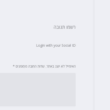
רשמו תגובה
Login with your Social ID
האימייל לא יוצג באתר.
שדות החובה מסומנים
*