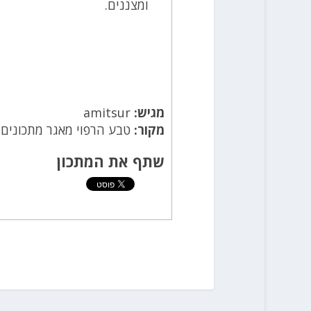
‏ומצננים.‏
מגיש:
amitsur
מקור:
טבע הרפוי מאגר מתכונים
שתף את המתכון