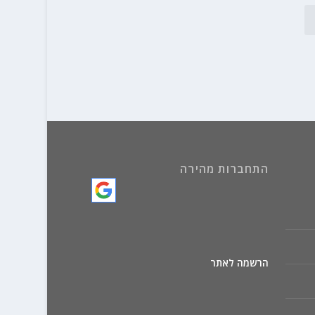
התחברות מהירה
הרשמה לאתר