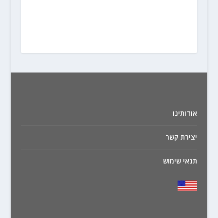
אודותינו
יצירת קשר
תנאי שימוש