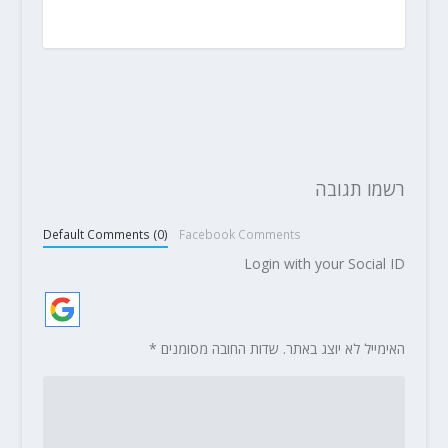
רשמו תגובה
Default Comments (0)
Facebook Comments
Login with your Social ID
האימייל לא יוצג באתר.
שדות החובה מסומנים
*