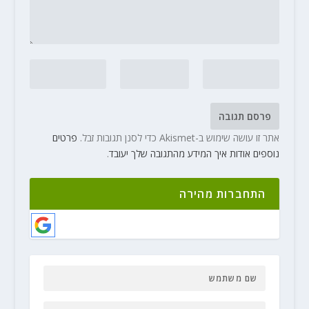
אתר זו עושה שימוש ב-Akismet כדי לסנן תגובות זבל.
פרטים
נוספים אודות איך המידע מהתגובה שלך יעובד
.
התחברות מהירה