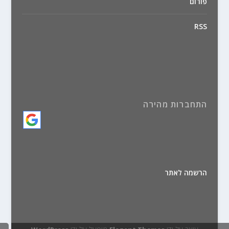
פורום
RSS
התחברות מהירה
הרשמה לאתר