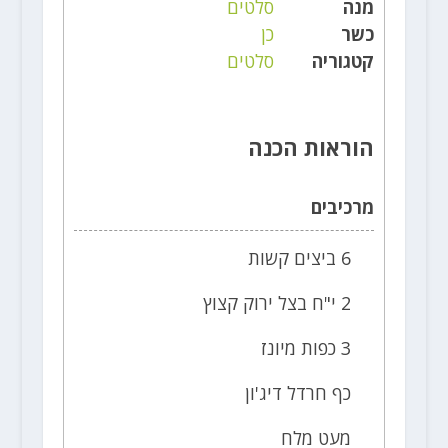
מנה
סלטים
כשר
כן
קטגוריה
סלטים
הוראות הכנה
מרכיבים
6 ביצים קשות
2 י"ח בצל ירוק קצוץ
3 כפות מיונז
כף חרדל דיג'ון
מעט מלח