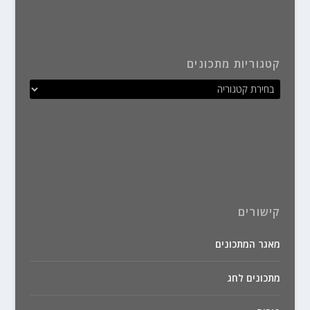
קטגוריות מתכונים
קישורים
מאגר המתכונים
מתכונים לחג