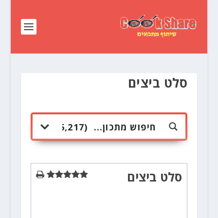
סלט ביצים
סלט ביצים