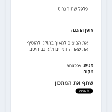
פלפל שחור גרוס
אופן ההכנה
את הביצים למעוך במזלג, להוסיף
את שאר החומרים ולערבב היטב.
מגיש:
anatov
מקור:
שתף את המתכון