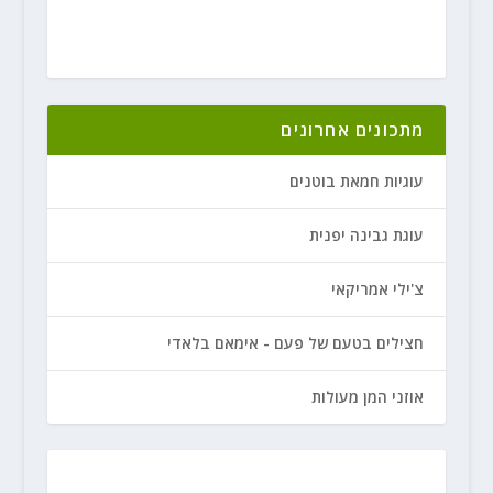
מתכונים אחרונים
עוגיות חמאת בוטנים
עוגת גבינה יפנית
צ'ילי אמריקאי
חצילים בטעם של פעם - אימאם בלאדי
אוזני המן מעולות