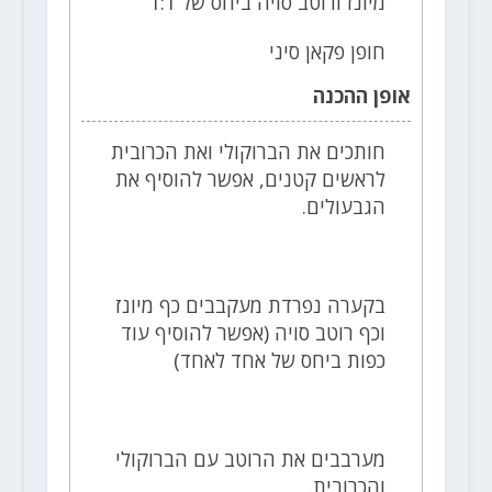
מיונז ורוטב סויה ביחס של 1:1
חופן פקאן סיני
אופן ההכנה
חותכים את הברוקולי ואת הכרובית
לראשים קטנים, אפשר להוסיף את
הגבעולים.
בקערה נפרדת מעקבבים כף מיונז
וכף רוטב סויה (אפשר להוסיף עוד
כפות ביחס של אחד לאחד)
מערבבים את הרוטב עם הברוקולי
והכרובית.