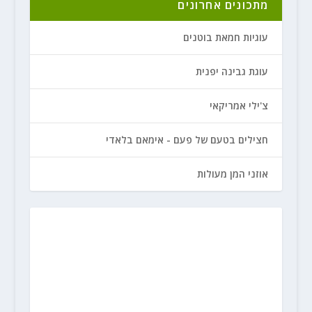
מתכונים אחרונים
עוגיות חמאת בוטנים
עוגת גבינה יפנית
צ'ילי אמריקאי
חצילים בטעם של פעם - אימאם בלאדי
אוזני המן מעולות