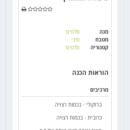
מנה
סלטים
מטבח
סיני
קטגוריה
סלטים
הוראות הכנה
מרכיבים
ברוקולי - בכמות רצויה
כרובית - בכמות רצויה