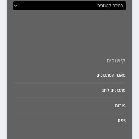
קישורים
מאגר המתכונים
מתכונים לחג
פורום
RSS