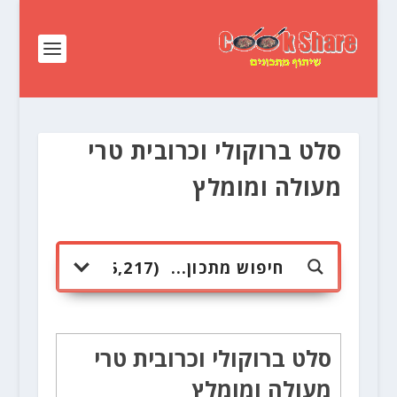
סלט ברוקולי וכרובית טרי
מעולה ומומלץ
סלט ברוקולי וכרובית טרי
מעולה ומומלץ