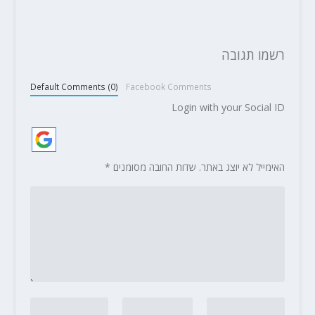
רשמו תגובה
Default Comments (0)
Facebook Comments
Login with your Social ID
האימייל לא יוצג באתר.
שדות החובה מסומנים
*