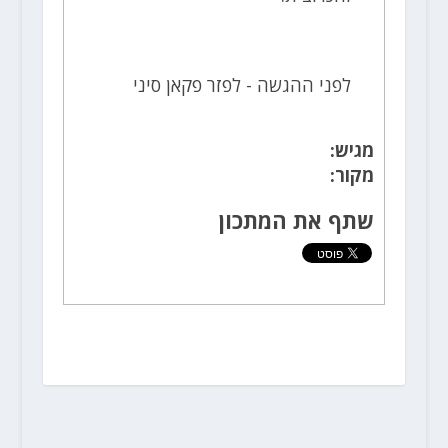
לפני ההגשה - לפזר פקאן סיני
מגיש:
מקור:
שתף את המתכון