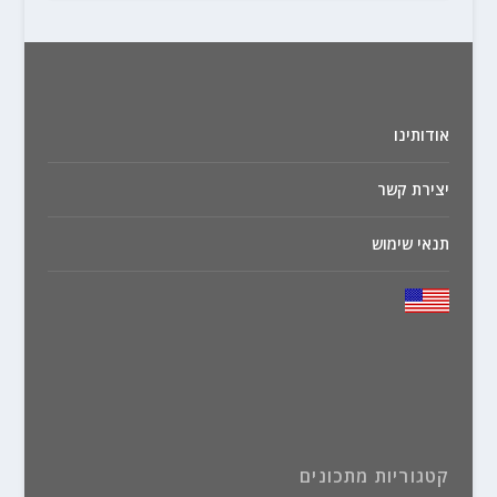
אודותינו
יצירת קשר
תנאי שימוש
קטגוריות מתכונים