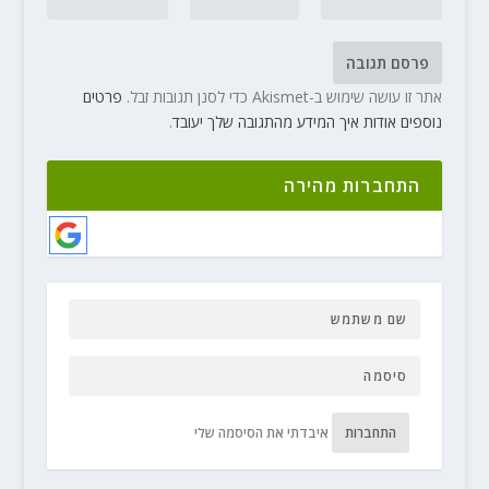
אתר זו עושה שימוש ב-Akismet כדי לסנן תגובות זבל.
פרטים
נוספים אודות איך המידע מהתגובה שלך יעובד
.
התחברות מהירה
התחברות
איבדתי את הסיסמה שלי