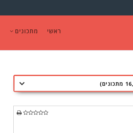
ראשי
מתכונים