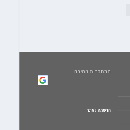
התחברות מהירה
הרשמה לאתר