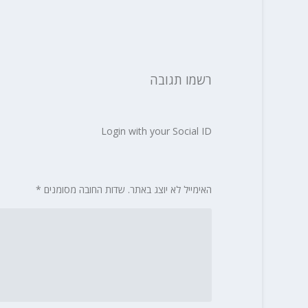
רשמו תגובה
Login with your Social ID
האימייל לא יוצג באתר.
שדות החובה מסומנים
*