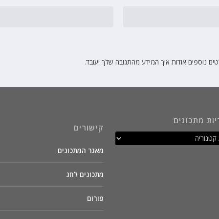
ים נוספים אודות איך המידע מהתגובה שלך יעובד
.
יות מתכונים
קישורים
מאגר המתכונים
מתכונים לחג
פורום