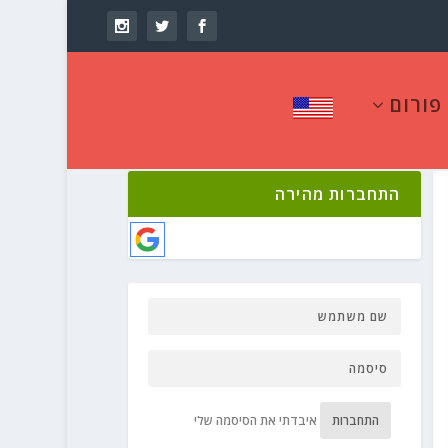
פורום
התחברות מהירה
התחברות
איבדתי את הסיסמה שלי