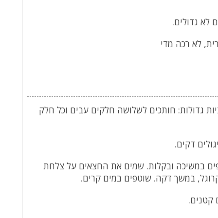
 לא גדולים.
יות גדולות: חותכים לשלושה חלקים עבים וכל חלק
לפים במשיכה ובקלות. שמים את החצאים על צלחת
וגל, במשך דקה. שוטפים במים קרים.