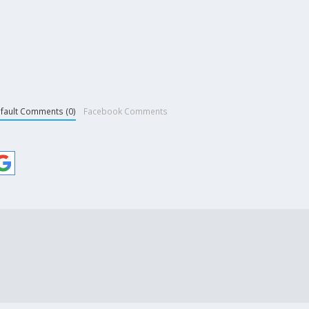
fault Comments (0)
Facebook Comments