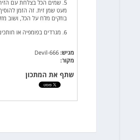
5. שמים הכל בצלחת עם הזיתי
מעט שמן זית. זה הזמן להוסיף
בוזקים מלח על הכל, ושוב מזל
6. מגרדים בפומפיה או חותכים בעזרת סכין את הגבינה מעל הסלט ומערבבים.
מגיש:
Devil-666
מקור:
שתף את המתכון