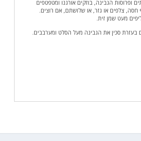
ם ופרוסות הגבינה, בוזקים אורגנו ומטפטפים
 חסה, צלפים או גזר, או שלושתם, אם רוצים.
יפים מעט שמן זית.