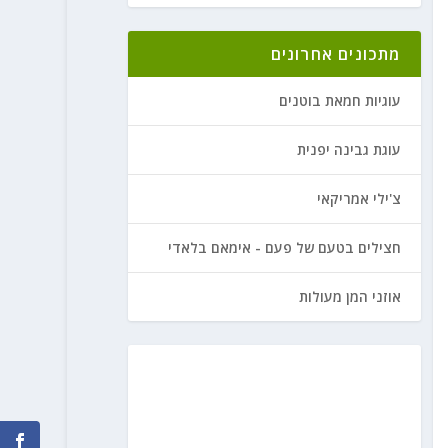
מתכונים אחרונים
עוגיות חמאת בוטנים
עוגת גבינה יפנית
צ'ילי אמריקאי
חצילים בטעם של פעם - אימאם בלאדי
אוזני המן מעולות