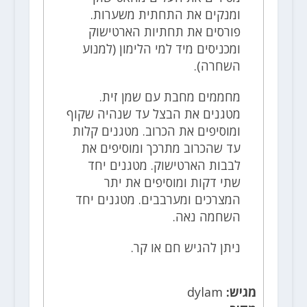
ומנקים את התחתית משערות.
פורסים את תחתיות הארטישוק
ומכניסים מיד למי הלימון (למנוע
השחרה).
מחממים מחבת עם שמן זית.
מטגנים את הבצל עד שנהיה שקוף
ומוסיפים את הכרוב. מטגנים קלות
עד שהכרוב מתרכך ומוסיפים את
לבבות הארטישוק. מטגנים יחד
שתי דקות ומוסיפים את יתר
המצרכים ומערבבים. מטגנים יחד
השחמה נאה.
ניתן להגיש חם או קר.
מגיש:
dylam