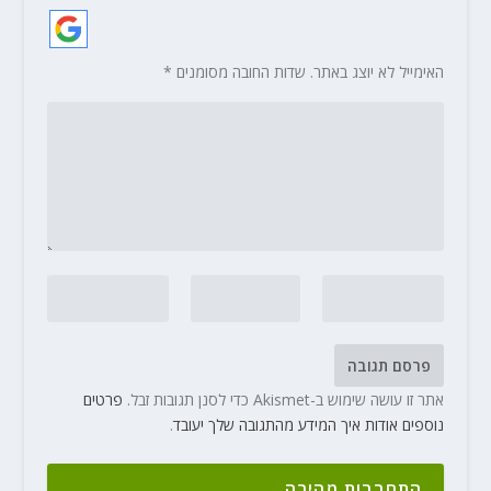
האימייל לא יוצג באתר.
שדות החובה מסומנים
*
אתר זו עושה שימוש ב-Akismet כדי לסנן תגובות זבל.
פרטים
נוספים אודות איך המידע מהתגובה שלך יעובד
.
התחברות מהירה