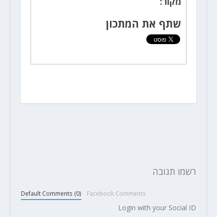
מקור:
שתף את המתכון
רשמו תגובה
Default Comments (0)
Facebook Comments
Login with your Social ID