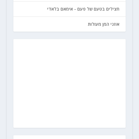
חצילים בטעם של פעם - אימאם בלאדי
אוזני המן מעולות