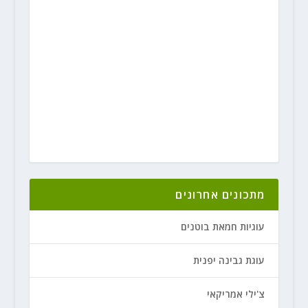
מתכונים אחרונים
עוגיות חמאת בוטנים
עוגת גבינה יפנית
צ'ילי אמריקאי