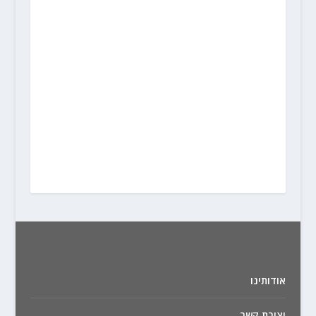
אודותינו
יצירת קשר