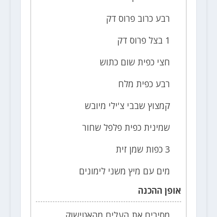
רבע כרוב פרוס דק
1 בצל פרוס דק
חצי כפית שום כתוש
רבע כפית מלח
קמצוץ שבבי צ'ילי מיובש
שמינית כפית פלפל שחור
3 כפות שמן זית
מים עם מיץ משני לימונים
אופן ההכנה
מסירים את העלים מהאטישוק