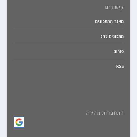
קישורים
מאגר המתכונים
מתכונים לחג
פורום
RSS
התחברות מהירה