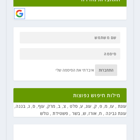
התחברות
איבדתי את הסיסמה שלי
מילות חיפוש נפוצות
עוגת
,
עו
,
מ
,
פ
,
ק
,
עוג
,
ע
,
סלט
,
צ
,
ב
,
מרק
,
עוף
,
ס
,
ג
,
בננה
,
עוגת גבינה
,
ח
,
אורז
,
ש
,
בשר
,
פשטידת
,
גולש