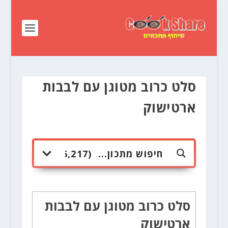
סלט כרוב מטוגן עם לבבות
ארטישוק
סלט כרוב מטוגן עם לבבות
ארטישוק