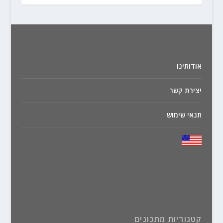
אודותינו
יצירת קשר
תנאי שימוש
קטגוריות מתכונים