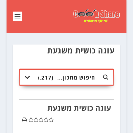
עוגה כושית משגעת
עוגה כושית משגעת