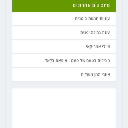
מתכונים אחרונים
עוגיות חמאת בוטנים
עוגת גבינה יפנית
צ'ילי אמריקאי
חצילים בטעם של פעם - אימאם בלאדי
אוזני המן מעולות