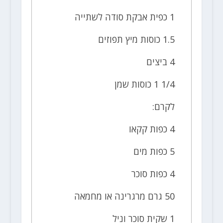
1 כפית אבקת סודה לשתייה
1.5 כוסות מיץ תפוזים
4 ביצים
1/4 1 כוסות שמן
לקרם:
4 כפות קקאו
5 כפות מים
4 כפות סוכר
50 גרם מרגרינה או מחמאה
1 שקית סוכר וניל