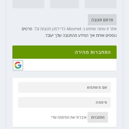
אתר זו עושה שימוש ב-Akismet כדי לסנן תגובות זבל.
פרטים
נוספים אודות איך המידע מהתגובה שלך יעובד
.
התחברות מהירה
התחברות
איבדתי את הסיסמה שלי