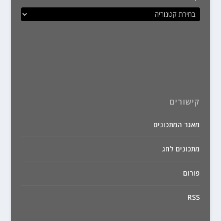
קישורים
מאגר המתכונים
מתכונים לחג
פורום
RSS