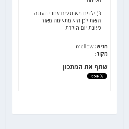
טעימה
3) ילדים משתגעים אחרי העוגה
הזאת לכן היא מתאימה מאוד
כעוגת יום הולדת
מגיש:
mellow
מקור:
שתף את המתכון