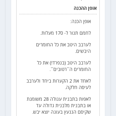
אופן ההכנה
אופן הכנה:
לחמם תנור ל- 170 מעלות.
לערבב היטב את כל החומרים
היבשים.
לערבב היטב (בנפרד!) את כל
החומרים ה``רטובים``.
לאחד את 2 הקערות ביחד ולערבב
לעיסה חלקה.
לאפות בתבנית עגולה 28 משומנת
או בתבנית מלבנית גדולה עד
שקיסם הננעץ בעוגה יוצא יבש.