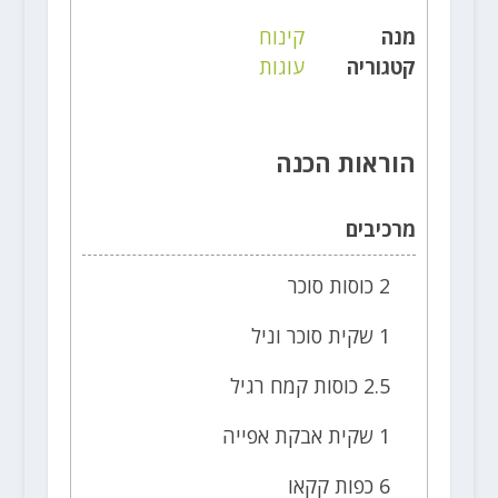
מנה
קינוח
קטגוריה
עוגות
הוראות הכנה
מרכיבים
2 כוסות סוכר
1 שקית סוכר וניל
2.5 כוסות קמח רגיל
1 שקית אבקת אפייה
6 כפות קקאו