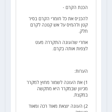
הכנת הקרם -
להכניס את כל חומרי הקרם בסיר
קטן ולהמיס על אש קטנה לקרם
חלק.
אחרי שהעוגה התקררה מעט
לצפות אותה בקרם.
הערות:
1) את העוגה לשמור מחוץ למקרר
מכיוון שבמקרר היא מתקשה
במקצת.
2) העוגה יוצאת מאוד רכה ומאוד