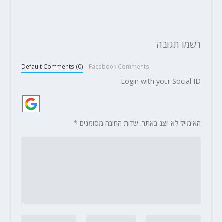
רשמו תגובה
Default Comments (0)
Facebook Comments
Login with your Social ID
האימייל לא יוצג באתר.
שדות החובה מסומנים
*