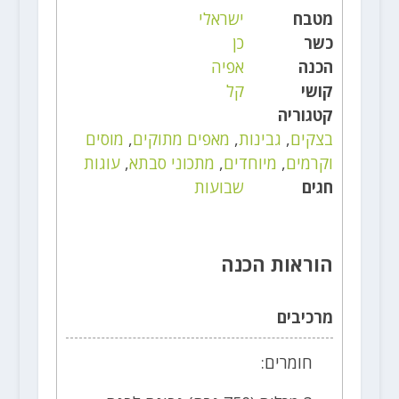
מטבח
ישראלי
כשר
כן
הכנה
אפיה
קושי
קל
קטגוריה
בצקים
,
גבינות
,
מאפים מתוקים
,
מוסים
וקרמים
,
מיוחדים
,
מתכוני סבתא
,
עוגות
חגים
שבועות
הוראות הכנה
מרכיבים
חומרים: