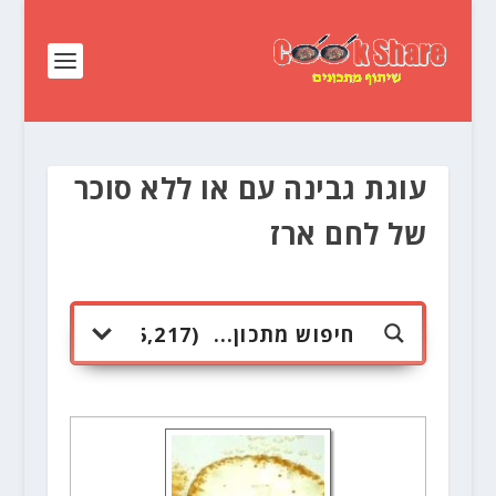
עוגת גבינה עם או ללא סוכר
של לחם ארז