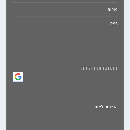
פורום
RSS
התחברות מהירה
הרשמה לאתר