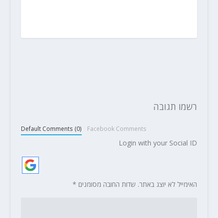
רשמו תגובה
Default Comments (0)
Facebook Comments
Login with your Social ID
האימייל לא יוצג באתר.
שדות החובה מסומנים
*