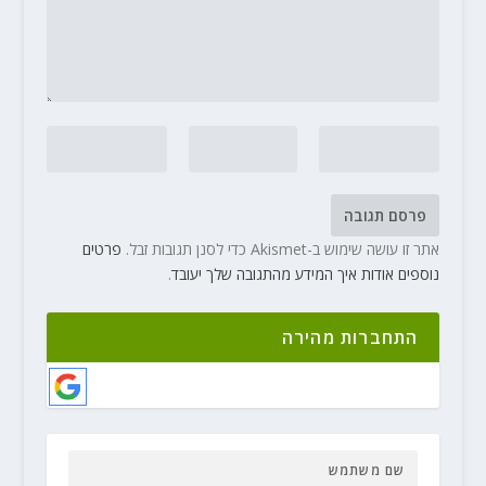
אתר זו עושה שימוש ב-Akismet כדי לסנן תגובות זבל.
פרטים
נוספים אודות איך המידע מהתגובה שלך יעובד
.
התחברות מהירה