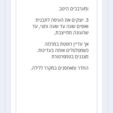
ומערבבים היטב.
3. יוצקים את העיסה לתבנית
ואופים שעה עד שעה וחצי, עד
שהעוגה מתייצבת,
אך עדיין רוטטת במרכזה
כשמטלטלים אותה בעדינות.
מצננים בטמפרטורת
החדר ומאחסנים במקרר ללילה.