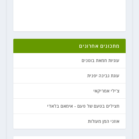
מתכונים אחרונים
עוגיות חמאת בוטנים
עוגת גבינה יפנית
צ'ילי אמריקאי
חצילים בטעם של פעם - אימאם בלאדי
אוזני המן מעולות