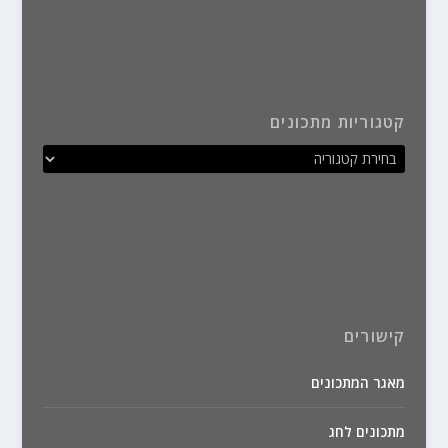
קטגוריות מתכונים
קישורים
מאגר המתכונים
מתכונים לחג