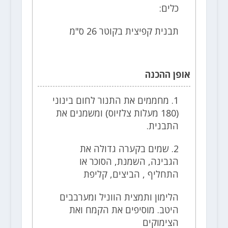
כלים:
תבנית קפיצית בקוטר 26 ס"מ
אופן ההכנה
1. מחממים את התנור לחום בינוני
(180 מעלות צלזיוס) ומשמנים את
התבנית.
2. שמים בקערה גדולה את
הגבינה, השמנת, הסוכר או
התחליף , הביצים, קליפת
הלימון ותמצית הווניל ומערבבים
היטב. מוסיפים את הקמח ואת
הצימוקים