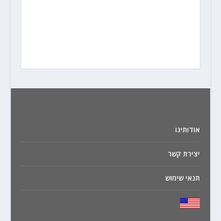
אודותינו
יצירת קשר
תנאי שימוש