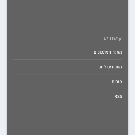
קישורים
מאגר המתכונים
מתכונים לחג
פורום
RSS