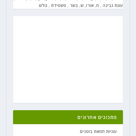
עוגת גבינה
,
ח
,
אורז
,
ש
,
בשר
,
פשטידת
,
גולש
מתכונים אחרונים
עוגיות חמאת בוטנים