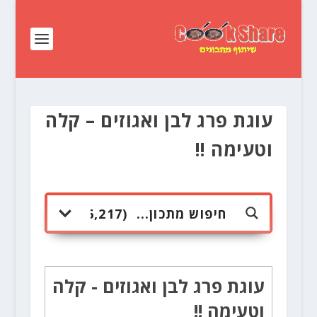
עוגת פרג לבן ואגוזים – קלה
וטעימה !!
עוגת פרג לבן ואגוזים - קלה
וטעימה !!