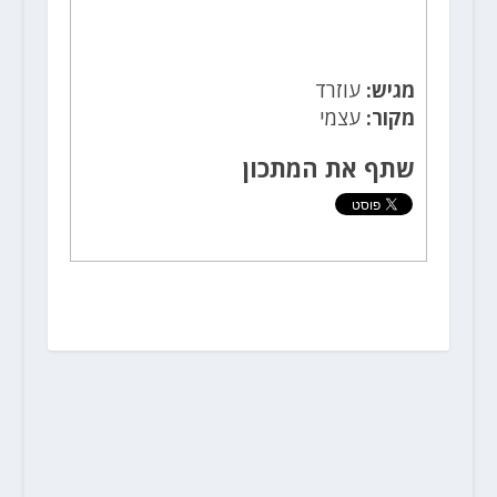
מגיש:
עוזרד
מקור:
עצמי
שתף את המתכון