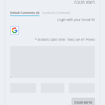
רשמו תגובה
Default Comments (0)
Facebook Comments
Login with your Social ID
האימייל לא יוצג באתר.
שדות החובה מסומנים
*