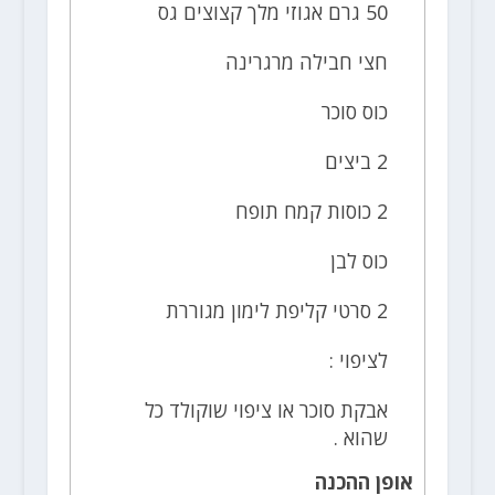
50 גרם אגוזי מלך קצוצים גס
חצי חבילה מרגרינה
כוס סוכר
2 ביצים
2 כוסות קמח תופח
כוס לבן
2 סרטי קליפת לימון מגוררת
לציפוי :
אבקת סוכר או ציפוי שוקולד כל
שהוא .
אופן ההכנה