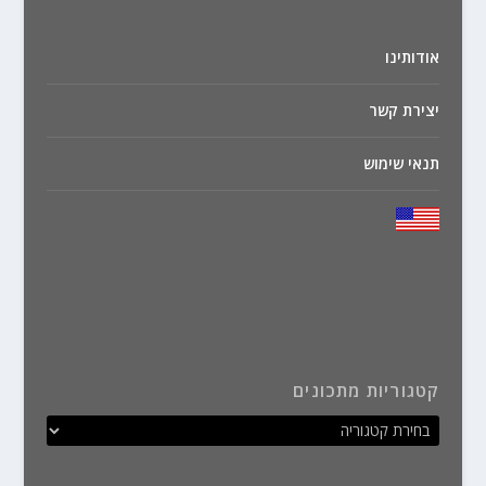
אודותינו
יצירת קשר
תנאי שימוש
קטגוריות מתכונים