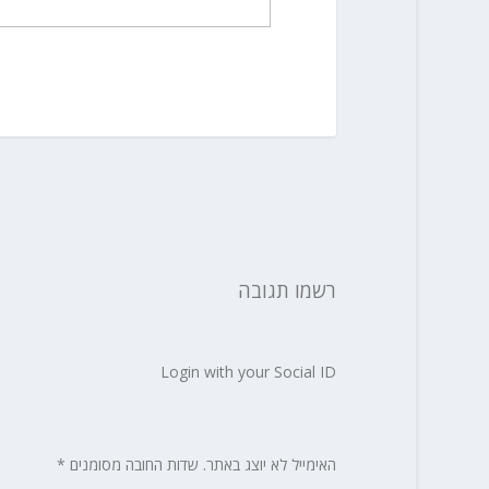
רשמו תגובה
Login with your Social ID
האימייל לא יוצג באתר.
שדות החובה מסומנים
*