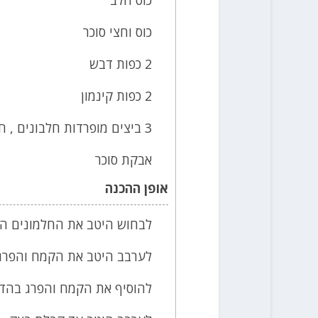
כוס וחצי סוכר
2 כפות דבש
2 כפות קינמון
3 ביצים מופרדות חלבונים , חלמונים .
אבקת סוכר
אופן ההכנה
לבחוש היטב את החלמונים הסו
לערבב היטב את הקמח והפרג 
להוסיף את הקמח והפרג בהדר