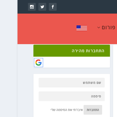
פורום
התחברות מהירה
התחברות
איבדתי את הסיסמה שלי