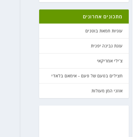
מתכונים אחרונים
עוגיות חמאת בוטנים
עוגת גבינה יפנית
צ'ילי אמריקאי
חצילים בטעם של פעם - אימאם בלאדי
אוזני המן מעולות