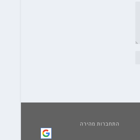
התחברות מהירה