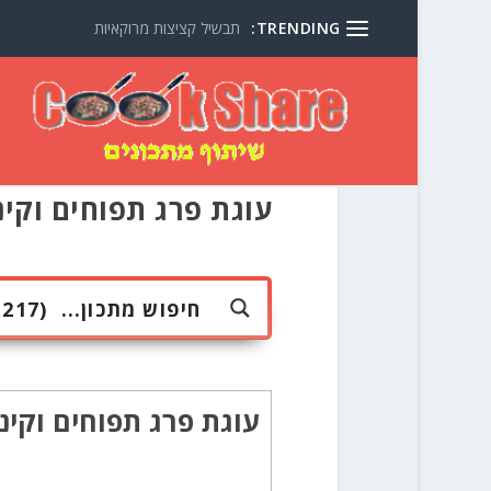
TRENDING:
תבשיל קציצות מרוקאיות
עוגת פרג תפוחים וקינ
עוגת פרג תפוחים וקינמ