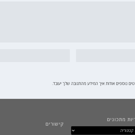
ים נוספים אודות איך המידע מהתגובה שלך יעובד
.
יות מתכונים
קישורים