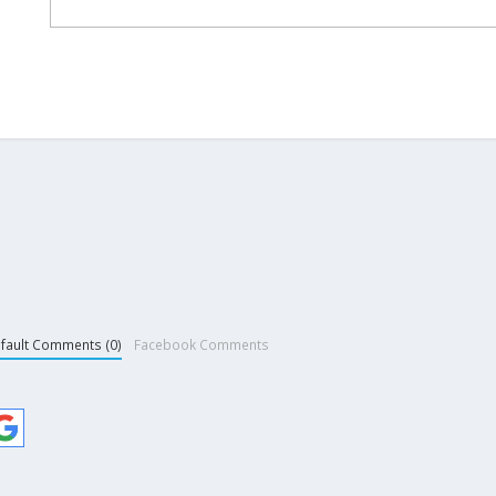
fault Comments (0)
Facebook Comments