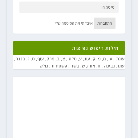
התחברות
איבדתי את הסיסמה שלי
מילות חיפוש נפוצות
עוגת
,
עו
,
מ
,
פ
,
ק
,
עוג
,
ע
,
סלט
,
צ
,
ב
,
מרק
,
עוף
,
ס
,
ג
,
בננה
,
עוגת גבינה
,
ח
,
אורז
,
ש
,
בשר
,
פשטידת
,
גולש