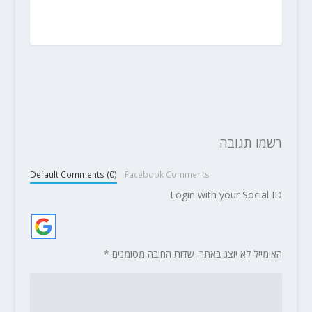
רשמו תגובה
Default Comments (0)
Facebook Comments
Login with your Social ID
האימייל לא יוצג באתר.
שדות החובה מסומנים
*