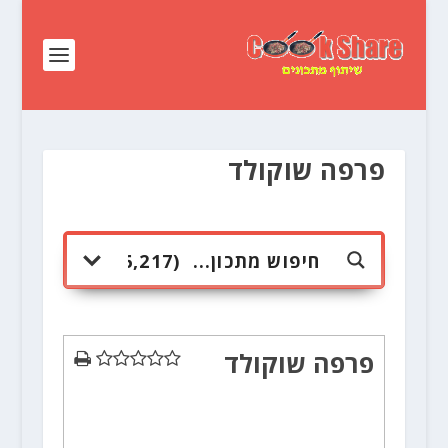
פרפה שוקולד
פרפה שוקולד