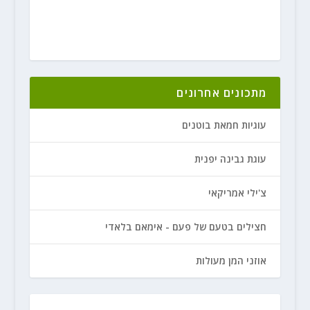
מתכונים אחרונים
עוגיות חמאת בוטנים
עוגת גבינה יפנית
צ'ילי אמריקאי
חצילים בטעם של פעם - אימאם בלאדי
אוזני המן מעולות