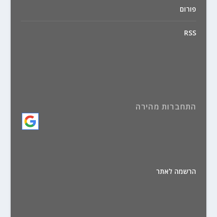
פורום
RSS
התחברות מהירה
הרשמה לאתר