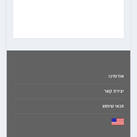
אודותינו
יצירת קשר
תנאי שימוש