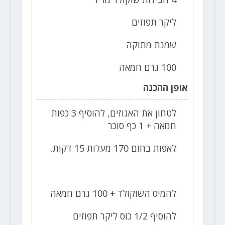
ליקר תפוזים
שמנת מתוקה
100 גרם חמאה
אופן ההכנה
לטחון את האגוזים, להוסיף 3 כפות
חמאה + 1 כף סוכר
לאפות בחום 170 מעלות 15 דקות.
להמיס השוקולד + 100 גרם חמאה
להוסיף 1/2 כוס ליקר תפוזים