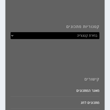
קטגוריות מתכונים
קישורים
מאגר המתכונים
מתכונים לחג