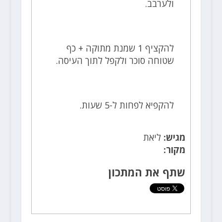
ולערבב.
להקציף 1 שמנת מתוקה + כף
שטוחה סוכר ולקפל לתוך העיסה.
להקפיא לפחות ל-5 שעות.
מגיש:
ליאת
מקור:
שתף את המתכון