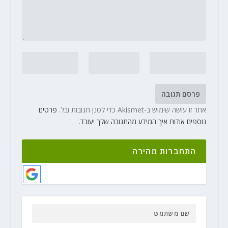
אתר זו עושה שימוש ב-Akismet כדי לסנן תגובות זבל.
פרטים
נוספים אודות איך המידע מהתגובה שלך יעובד
.
התחברות מהירה