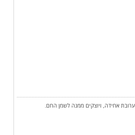
רובת אחידה, ויוצקים ממנה לשמן החם.