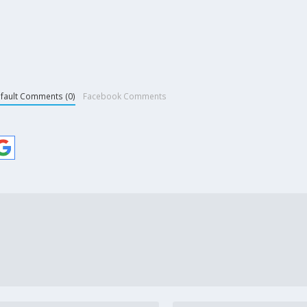
fault Comments (0)
Facebook Comments