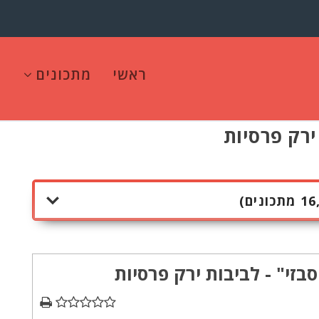
ראשי
מתכונים
ירק פרסיות
סבזי" - לביבות ירק פרסיות