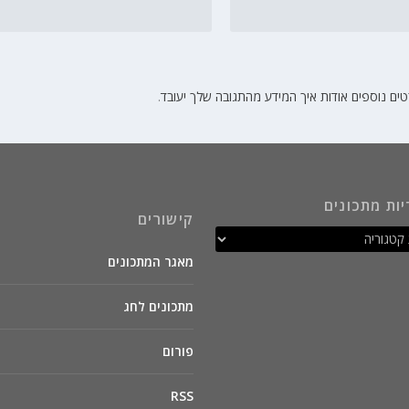
ים נוספים אודות איך המידע מהתגובה שלך יעובד
.
יות מתכונים
קישורים
מאגר המתכונים
מתכונים לחג
פורום
RSS