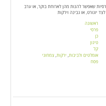
רסיות שאפשר להנות מהן לארוחת בוקר, או ערב
ראשונה
פרסי
כן
טיגון
קל
אומלטים ולביבות
,
ירקות
,
צמחוני
פסח