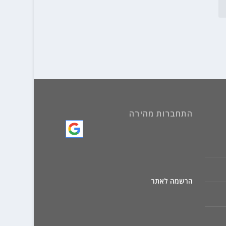
התחברות מהירה
הרשמה לאתר