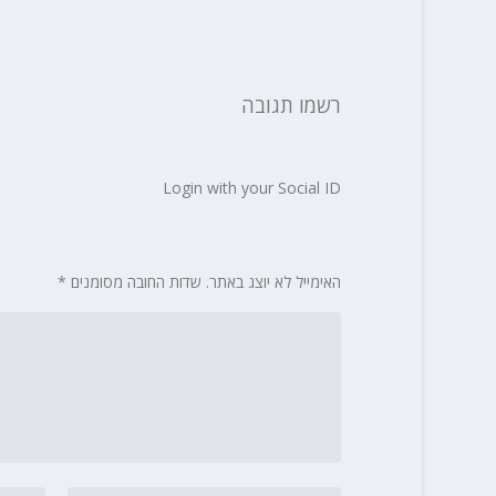
רשמו תגובה
Login with your Social ID
האימייל לא יוצג באתר.
שדות החובה מסומנים
*