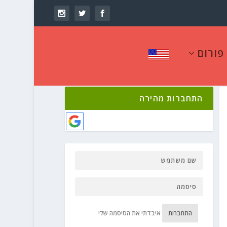
פורום
התחברות מהירה
התחברות
איבדתי את הסיסמה שלי