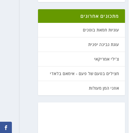
מתכונים אחרונים
עוגיות חמאת בוטנים
עוגת גבינה יפנית
צ'ילי אמריקאי
חצילים בטעם של פעם - אימאם בלאדי
אוזני המן מעולות