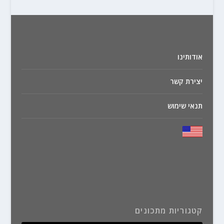
אודותינו
יצירת קשר
תנאי שימוש
קטגוריות מתכונים