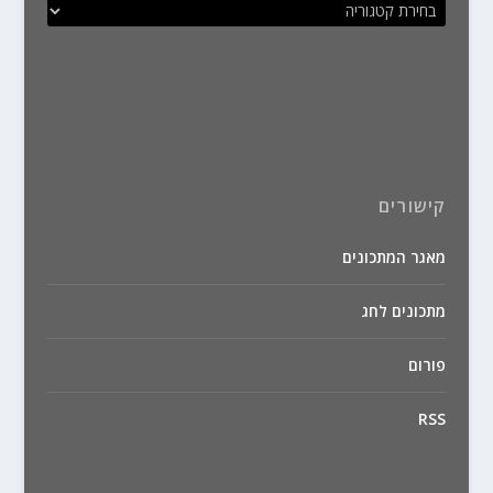
קישורים
מאגר המתכונים
מתכונים לחג
פורום
RSS