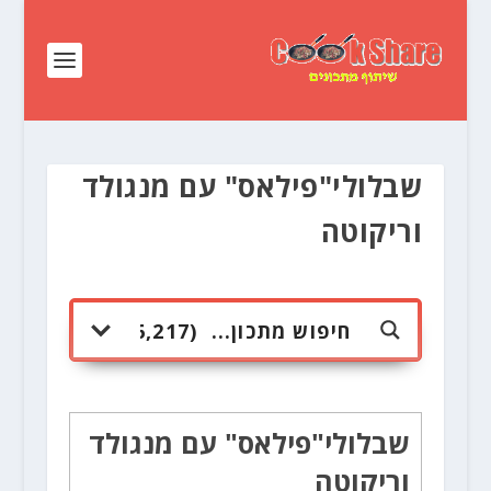
שבלולי"פילאס" עם מנגולד
וריקוטה
שבלולי"פילאס" עם מנגולד
וריקוטה