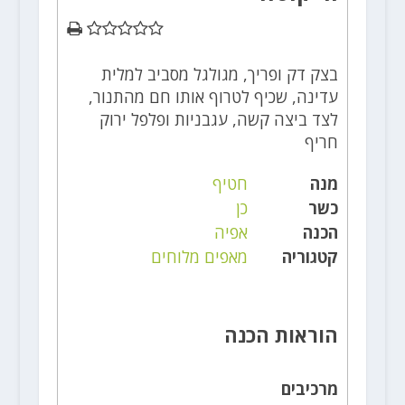
בצק דק ופריך, מגולגל מסביב למלית
עדינה, שכיף לטרוף אותו חם מהתנור,
לצד ביצה קשה, עגבניות ופלפל ירוק
חריף
מנה
חטיף
כשר
כן
הכנה
אפיה
קטגוריה
מאפים מלוחים
הוראות הכנה
מרכיבים