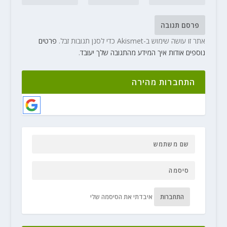
אתר זו עושה שימוש ב-Akismet כדי לסנן תגובות זבל.
פרטים
נוספים אודות איך המידע מהתגובה שלך יעובד
.
התחברות מהירה
התחברות
איבדתי את הסיסמה שלי