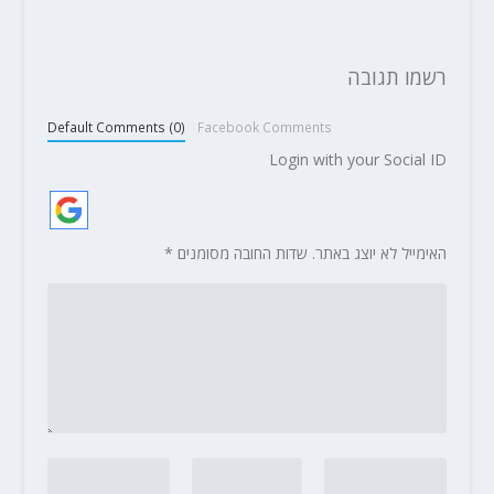
רשמו תגובה
Default Comments (0)
Facebook Comments
Login with your Social ID
האימייל לא יוצג באתר.
שדות החובה מסומנים
*