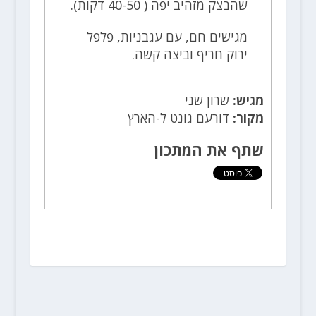
שהבצק מזהיב יפה ( 40-50 דקות).
מגישים חם, עם עגבניות, פלפל
ירוק חריף וביצה קשה.
מגיש:
שרון שני
מקור:
דורעם גונט ל-הארץ
שתף את המתכון