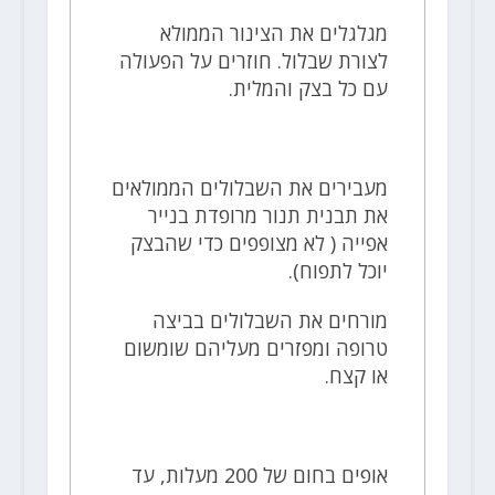
מגלגלים את הצינור הממולא
לצורת שבלול. חוזרים על הפעולה
עם כל בצק והמלית.
מעבירים את השבלולים הממולאים
את תבנית תנור מרופדת בנייר
אפייה ( לא מצופפים כדי שהבצק
יוכל לתפוח).
מורחים את השבלולים בביצה
טרופה ומפזרים מעליהם שומשום
או קצח.
אופים בחום של 200 מעלות, עד