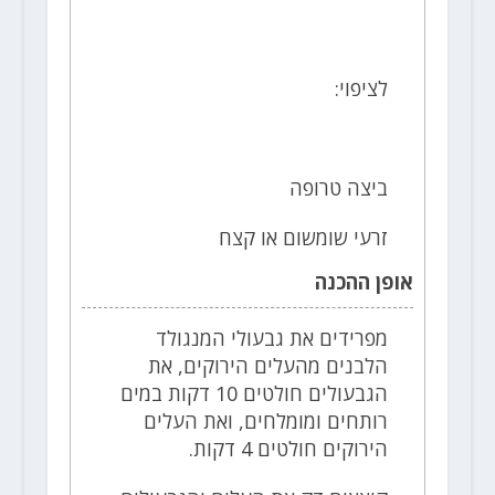
לציפוי:
ביצה טרופה
זרעי שומשום או קצח
אופן ההכנה
מפרידים את גבעולי המנגולד
הלבנים מהעלים הירוקים, את
הגבעולים חולטים 10 דקות במים
רותחים ומומלחים, ואת העלים
הירוקים חולטים 4 דקות.