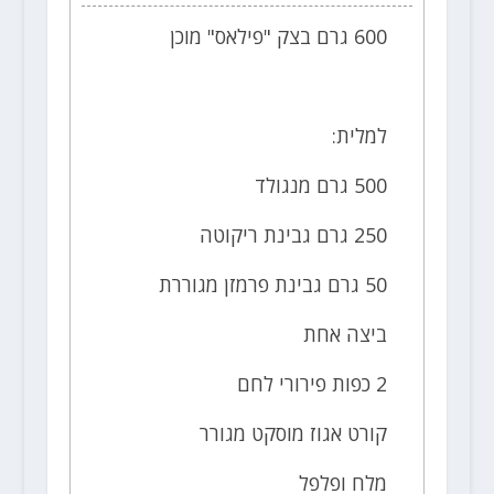
600 גרם בצק "פילאס" מוכן
למלית:
500 גרם מנגולד
250 גרם גבינת ריקוטה
50 גרם גבינת פרמזן מגוררת
ביצה אחת
2 כפות פירורי לחם
קורט אגוז מוסקט מגורר
מלח ופלפל