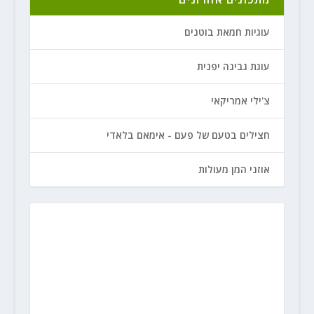
עוגיות חמאת בוטנים
עוגת גבינה יפנית
צ'ילי אמריקאי
חצילים בטעם של פעם - אימאם בלאדי
אוזני המן מעולות