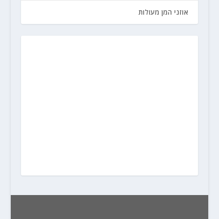
אוזני המן מעולות