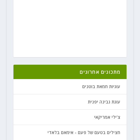
מתכונים אחרונים
עוגיות חמאת בוטנים
עוגת גבינה יפנית
צ'ילי אמריקאי
חצילים בטעם של פעם - אימאם בלאדי