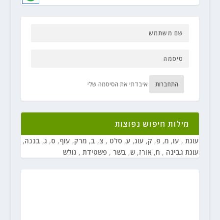
התחברות
איבדתי את הסיסמה שלי
מילות חיפוש נפוצות
עוגת
,
עו
,
מ
,
פ
,
ק
,
עוג
,
ע
,
סלט
,
צ
,
ב
,
מרק
,
עוף
,
ס
,
ג
,
בננה
,
עוגת גבינה
,
ח
,
אורז
,
ש
,
בשר
,
פשטידת
,
גולש