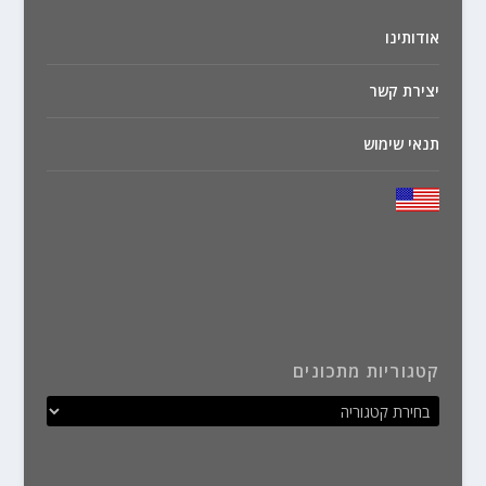
אודותינו
יצירת קשר
תנאי שימוש
קטגוריות מתכונים