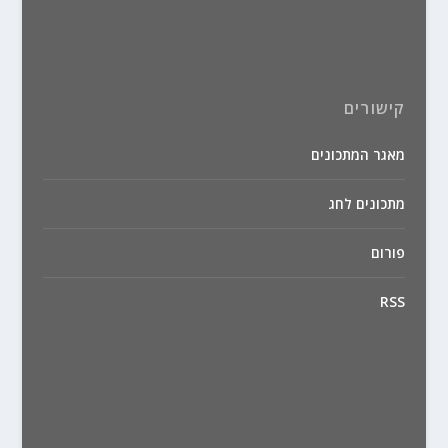
קישורים
מאגר המתכונים
מתכונים לחג
פורום
RSS