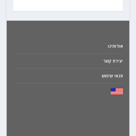
אודותינו
יצירת קשר
תנאי שימוש