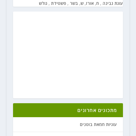
עוגת גבינה
,
ח
,
אורז
,
ש
,
בשר
,
פשטידת
,
גולש
מתכונים אחרונים
עוגיות חמאת בוטנים