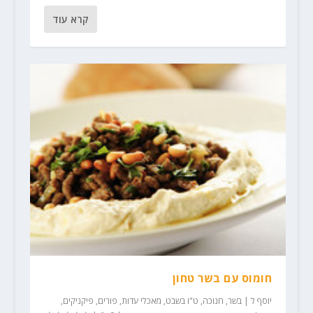
קרא עוד
חומוס עם בשר טחון
יוסף ל
|
בשר
,
חנוכה
,
ט"ו בשבט
,
מאכלי עדות
,
פורים
,
פיקניקים,