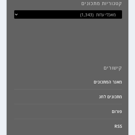
קטגוריות מתכונים
קישורים
מאגר המתכונים
מתכונים לחג
פורום
RSS