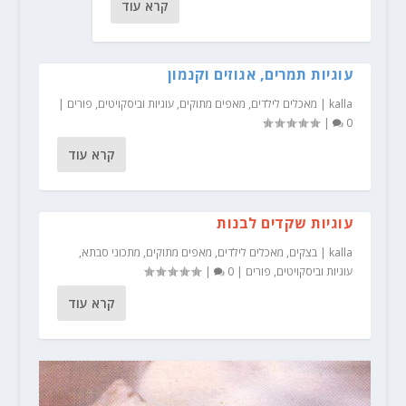
קרא עוד
עוגיות תמרים, אגוזים וקנמון
kalla
|
מאכלים לילדים
,
מאפים מתוקים
,
עוגיות וביסקויטים
,
פורים
|
|
0
קרא עוד
עוגיות שקדים לבנות
kalla
|
בצקים
,
מאכלים לילדים
,
מאפים מתוקים
,
מתכוני סבתא
,
עוגיות וביסקויטים
,
פורים
|
0
|
קרא עוד