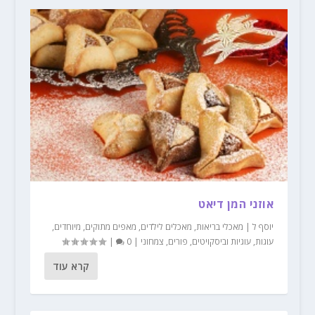
אוזני המן דיאט
יוסף ל
|
מאכלי בריאות
,
מאכלים לילדים
,
מאפים מתוקים
,
מיוחדים
,
עוגות
,
עוגיות וביסקויטים
,
פורים
,
צמחוני
|
0
|
קרא עוד