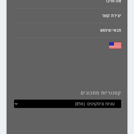
אודותינו
יצירת קשר
תנאי שימוש
קטגוריות מתכונים