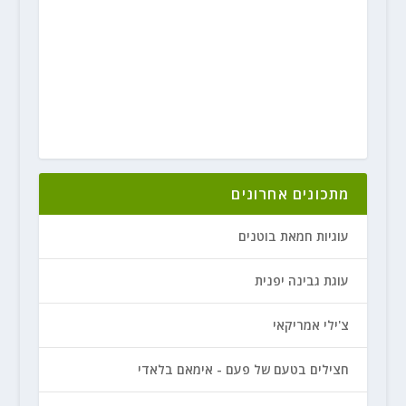
מתכונים אחרונים
עוגיות חמאת בוטנים
עוגת גבינה יפנית
צ'ילי אמריקאי
חצילים בטעם של פעם - אימאם בלאדי