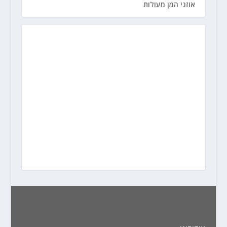
אוזני המן מעולות