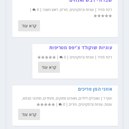
רינת ספיר
|
עוגיות וביסקויטים
,
פורים
,
ראש השנה
|
0
|
קרא עוד
עוגיות שוקולד צ'יפס מטריפות
רינת ספיר
|
עוגיות וביסקויטים
|
0
|
קרא עוד
אוזני המן פריכים
יוסף ל
|
מאכלים לילדים
,
מאפים מתוקים
,
מיוחדים
,
מתכוני סבתא
,
עוגות
,
עוגיות וביסקויטים
,
פורים
|
0
|
קרא עוד