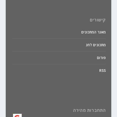
קישורים
מאגר המתכונים
מתכונים לחג
פורום
RSS
התחברות מהירה