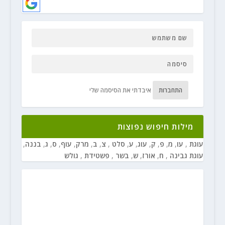
התחברות
איבדתי את הסיסמה שלי
מילות חיפוש נפוצות
עוגת
,
עו
,
מ
,
פ
,
ק
,
עוג
,
ע
,
סלט
,
צ
,
ב
,
מרק
,
עוף
,
ס
,
ג
,
בננה
,
עוגת גבינה
,
ח
,
אורז
,
ש
,
בשר
,
פשטידת
,
גולש