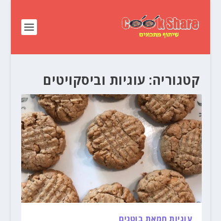
קטגוריה:
עוגיות וביסקויטים
עוגיות חמאת בוטנים