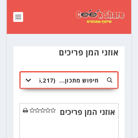
אוזני המן פריכים
אוזני המן פריכים