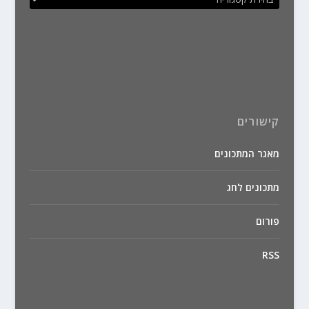
קישורים
מאגר המתכונים
מתכונים לחג
פורום
RSS