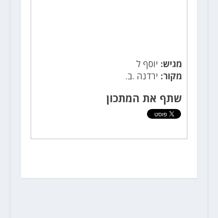
מגיש:
יוסף ל
מקור:
ירדנה .ב.
שתף את המתכון