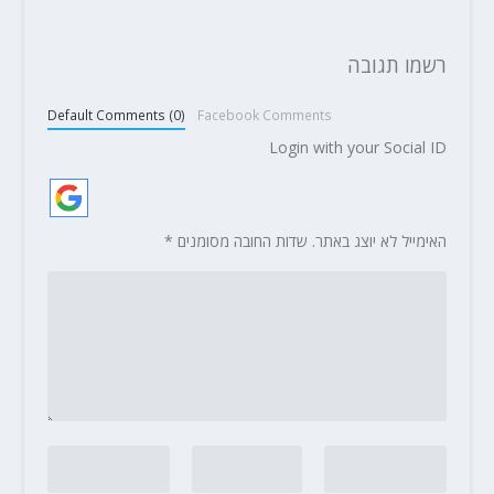
רשמו תגובה
Default Comments (0)
Facebook Comments
Login with your Social ID
האימייל לא יוצג באתר.
שדות החובה מסומנים
*