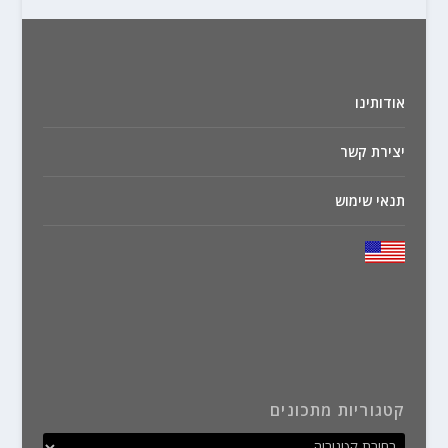
אודותינו
יצירת קשר
תנאי שימוש
קטגוריות מתכונים