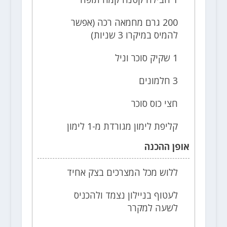
200 גרם מחמאה רכה (אפשר
להמיס במיקרו 3 שניות)
1 שקיק סוכר וניל
3 חלמונים
חצי כוס סוכר
קליפת לימון מגורדת מ-1 לימון
אופן ההכנה
ללוש מכל המצרכים בצק אחיד
לעטוף בניילון נצמד ולהכניס
לשעה למקרר