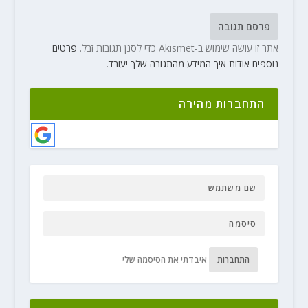
אתר זו עושה שימוש ב-Akismet כדי לסנן תגובות זבל.
פרטים
נוספים אודות איך המידע מהתגובה שלך יעובד
.
התחברות מהירה
התחברות
איבדתי את הסיסמה שלי