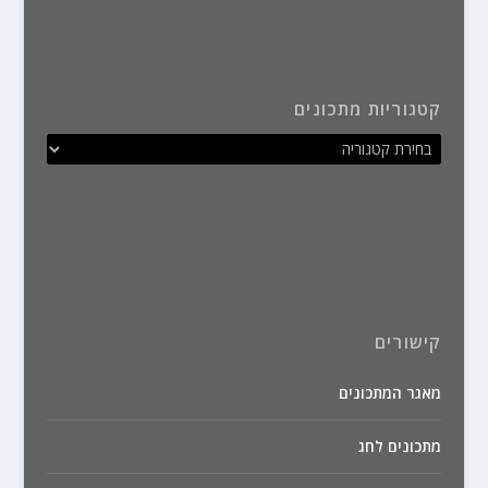
קטגוריות מתכונים
קישורים
מאגר המתכונים
מתכונים לחג