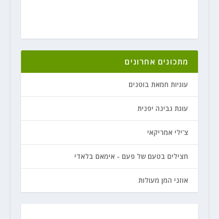
מתכונים אחרונים
עוגיות חמאת בוטנים
עוגת גבינה יפנית
צ'ילי אמריקאי
חצילים בטעם של פעם - אימאם בלאדי
אוזני המן מעולות