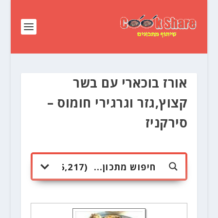
אורז בוכארי עם בשר
קצוץ,גזר וגרגירי חומוס –
סירקניז