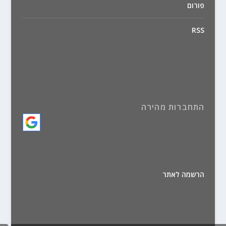
פורום
RSS
התחברות מהירה
הרשמה לאתר