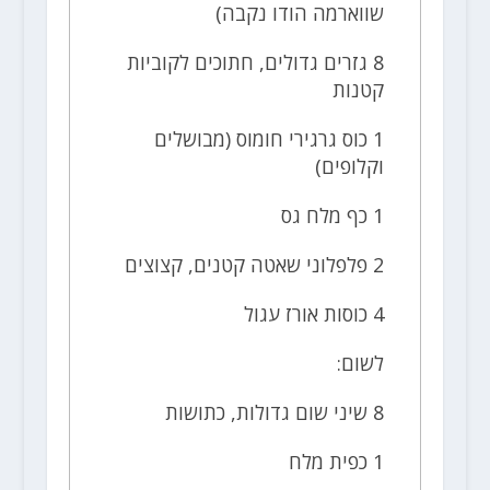
שווארמה הודו נקבה)
8 גזרים גדולים, חתוכים לקוביות
קטנות
1 כוס גרגירי חומוס (מבושלים
וקלופים)
1 כף מלח גס
2 פלפלוני שאטה קטנים, קצוצים
4 כוסות אורז עגול
לשום:
8 שיני שום גדולות, כתושות
1 כפית מלח