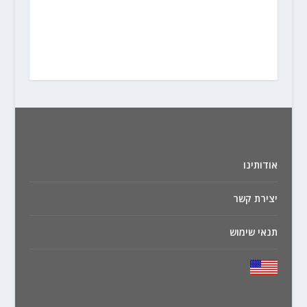
אודותינו
יצירת קשר
תנאי שימוש