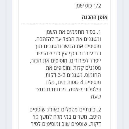
1/2 כוס שמן
אופן ההכנה
1. בסיר מחממים את השמן
ומטגנים את הבצל עד להזהבה.
מוסיפים את הבשר ומטגנים תוך
כדי עירבוב בכף עץ כדי שהבשר
ייפרד לפירורים. מוסיפים את הגזר,
מטגנים קלות ומוסיפים את
החומוס. מטגנים 3-2 דקות
מוסיפים 4 כוסות מים, מלח
ופלפלוני שאטה, מרתיחים כחצי
שעה.
2. בינתיים מטפלים באורז: שוטפים
היטב, משרים במי מלח למשך 10
דקות, שוטפים שוב ומוסיפים לסיר