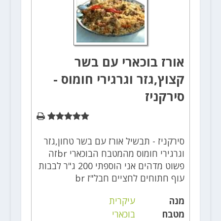
אורז בוכארי עם בשר
קצוץ,גזר וגרגירי חומוס -
סירקניז
סירקניז - תבשיל אורז עם בשר טחון,גזר
וגרגירי חומוס מהמטבח הבוכארי brזה
פשוט מדהים אני הוספתי 200 ג"ר לבבות
עוף חתוחים לחציים חבל"ז br
מנה
עיקרית
מטבח
בוכארי