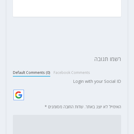
רשמו תגובה
Default Comments (0)
Facebook Comments
Login with your Social ID
האימייל לא יוצג באתר.
שדות החובה מסומנים
*