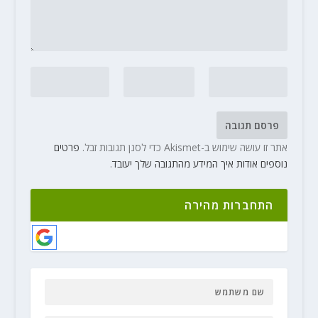
אתר זו עושה שימוש ב-Akismet כדי לסנן תגובות זבל.
פרטים
נוספים אודות איך המידע מהתגובה שלך יעובד
.
התחברות מהירה