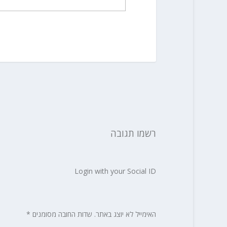
רשמו תגובה
Login with your Social ID
האימייל לא יוצג באתר.
שדות החובה מסומנים
*