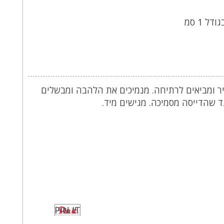
ר ומביאים לרתיחה. מנמיכים את הלהבה ומבשלים
PIN IT