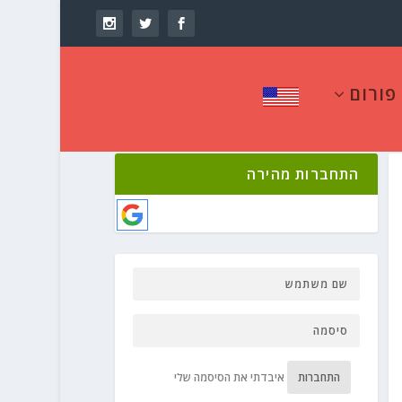
פורום
התחברות מהירה
התחברות
איבדתי את הסיסמה שלי