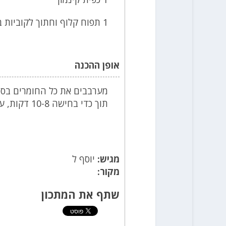
1 תפוח קלוף וחתוך לקוביות בגודל 1 סמ
אופן ההכנה
מערבבים את כל החומרים בסי
תוך כדי בחישה 10-8 דקות, עד שהדייסה מסמיכה. מגישים מיד.
מגיש:
יוסף ל
מקור:
שתף את המתכון