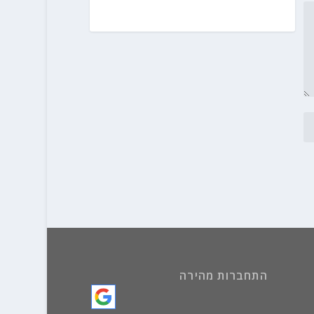
התחברות מהירה