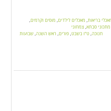
אכלי בריאות
,
מאכלים לילדים
,
מוסים וקרמים
,
מתכוני סבתא
,
צמחוני
חנוכה
,
ט"ו בשבט
,
פורים
,
ראש השנה
,
שבועות