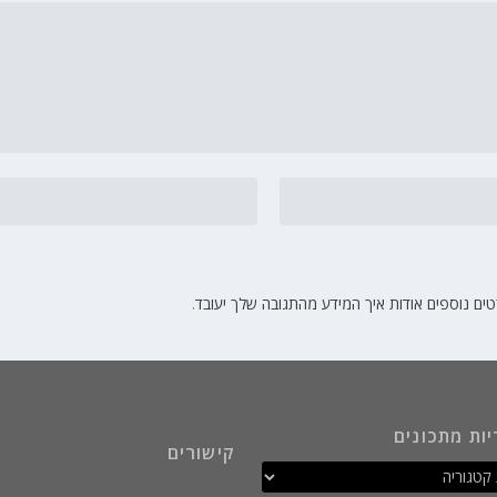
ים נוספים אודות איך המידע מהתגובה שלך יעובד
.
יות מתכונים
קישורים