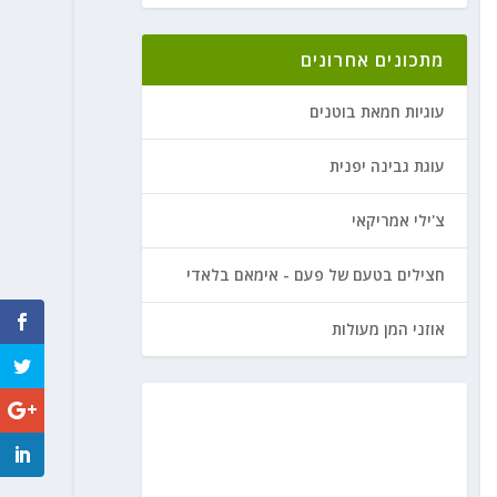
מתכונים אחרונים
עוגיות חמאת בוטנים
עוגת גבינה יפנית
צ'ילי אמריקאי
חצילים בטעם של פעם - אימאם בלאדי
אוזני המן מעולות