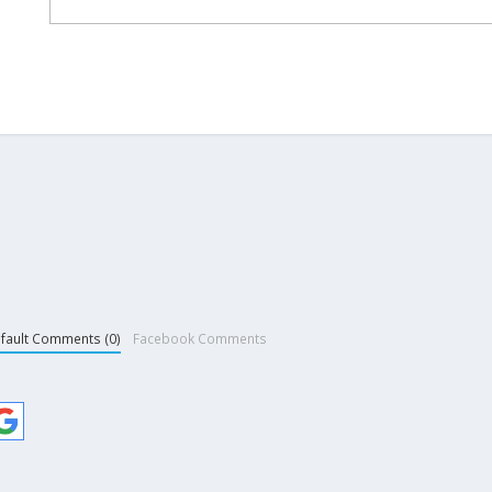
fault Comments (0)
Facebook Comments