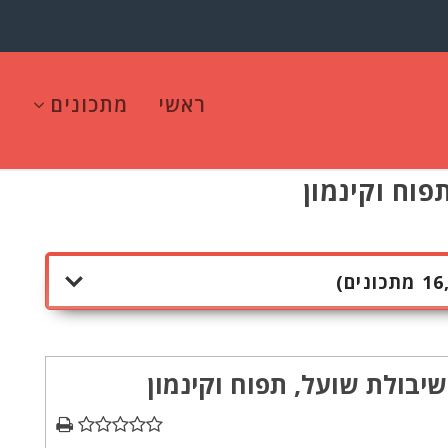
ראשי
מתכונים
פוח וקינמון
שיבולת שועל, תפוח וקינמון