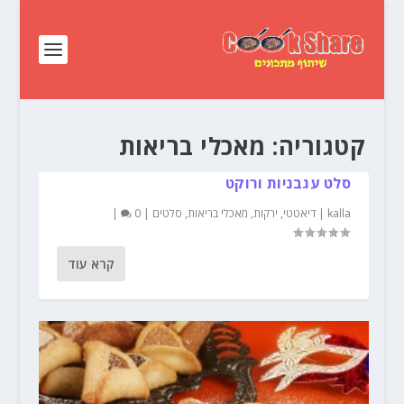
קטגוריה:
מאכלי בריאות
סלט עגבניות ורוקט
kalla
|
דיאטטי
,
ירקות
,
מאכלי בריאות
,
סלטים
|
0
|
קרא עוד