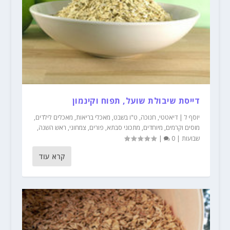
דייסת שיבולת שועל, תפוח וקינמון
יוסף ל
|
דיאטטי
,
חנוכה
,
ט"ו בשבט
,
מאכלי בריאות
,
מאכלים לילדים
,
מוסים וקרמים
,
מיוחדים
,
מתכוני סבתא
,
פורים
,
צמחוני
,
ראש השנה
,
שבועות
|
0
|
קרא עוד