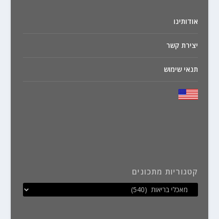
אודותינו
יצירת קשר
תנאי שימוש
קטגוריות מתכונים