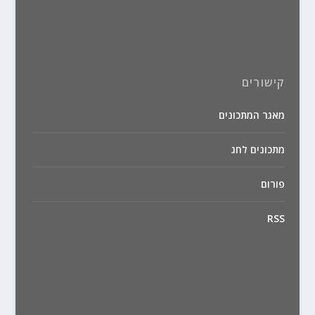
קישורים
מאגר המתכונים
מתכונים לחג
פורום
RSS