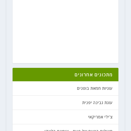
מתכונים אחרונים
עוגיות חמאת בוטנים
עוגת גבינה יפנית
צ'ילי אמריקאי