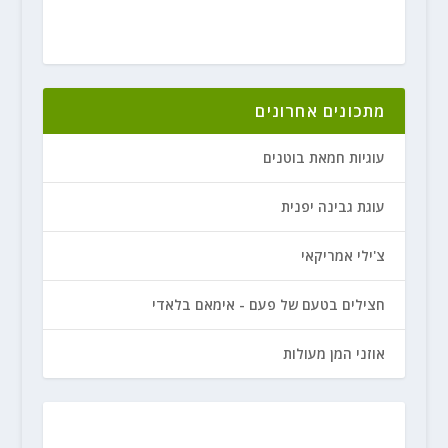
מתכונים אחרונים
עוגיות חמאת בוטנים
עוגת גבינה יפנית
צ'ילי אמריקאי
חצילים בטעם של פעם - אימאם בלאדי
אוזני המן מעולות