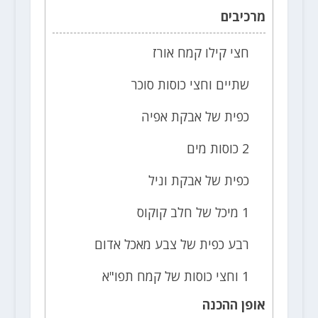
מרכיבים
חצי קילו קמח אורז
שתיים וחצי כוסות סוכר
כפית של אבקת אפיה
2 כוסות מים
כפית של אבקת וניל
1 מיכל של חלב קוקוס
רבע כפית של צבע מאכל אדום
1 וחצי כוסות של קמח תפו"א
אופן ההכנה