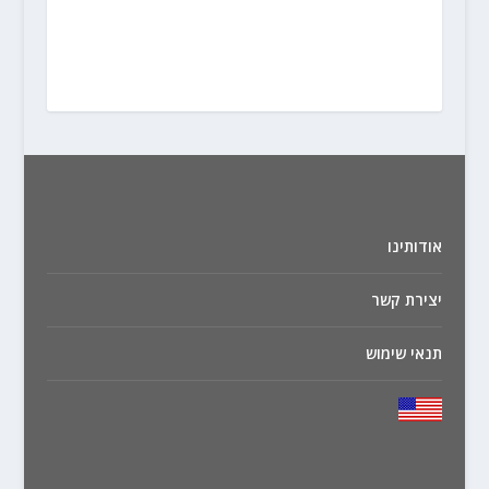
אודותינו
יצירת קשר
תנאי שימוש