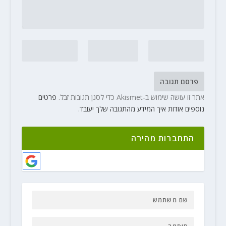
אתר זו עושה שימוש ב-Akismet כדי לסנן תגובות זבל.
פרטים
נוספים אודות איך המידע מהתגובה שלך יעובד
.
התחברות מהירה