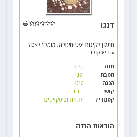
דנגו
מתכון לקינוח יפני מעולה, מומלץ לאכול
עם שוקולד.
מנה
קינוח
מטבח
יפני
הכנה
טיגון
קושי
בינוני
קטגוריה
עוגיות וביסקויטים
הוראות הכנה