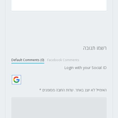
רשמו תגובה
Default Comments (0)
Facebook Comments
Login with your Social ID
האימייל לא יוצג באתר.
שדות החובה מסומנים
*