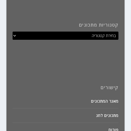
קטגוריות מתכונים
קישורים
מאגר המתכונים
מתכונים לחג
פורום