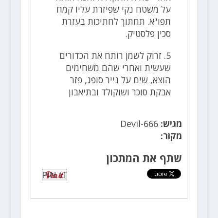
על משטח נקי שפיזרת עליו קמח
תפו"א. תחתוך לחתיכות בעזרת
סכין פלסטיק.
5. זרוק לשמן רותח את הכדורים
שעשית ואחרי שהם משחימים
הוצא, שים על נייר סופג, פזר
אבקת סוכר ושוקולד ובתיאבון
מגיש:
Devil-666
מקור:
שתף את המתכון
PIN IT