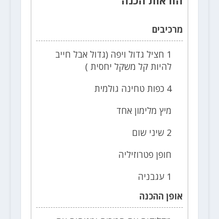
הוראות הכנה
מרכיבים
1 חציל גדול ויפה (גדול אבל חייב
להיות קל משקל יחסית )
4 כפות טחינה גולמית
מיץ מלימון אחד
2 שיני שום
חופן פטרוזיליה
1 עגבניה
אופן ההכנה