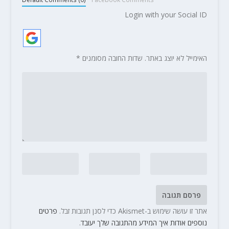
Login with your Social ID
האימייל לא יוצג באתר.
שדות החובה מסומנים
*
אתר זו עושה שימוש ב-Akismet כדי לסנן תגובות זבל.
פרטים
נוספים אודות איך המידע מהתגובה שלך יעובד
.