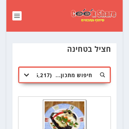
חציל בטחינה