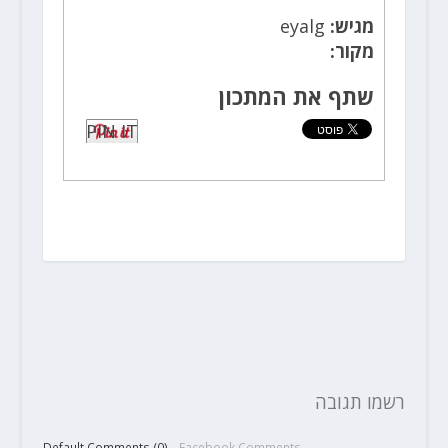
מגיש:
eyalg
מקור:
שתף את המתכון
PIN IT
רשמו תגובה
Default Comments (0)
Facebook Comments