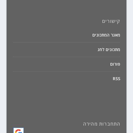
קישורים
מאגר המתכונים
מתכונים לחג
פורום
RSS
התחברות מהירה