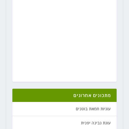
מתכונים אחרונים
עוגיות חמאת בוטנים
עוגת גבינה יפנית