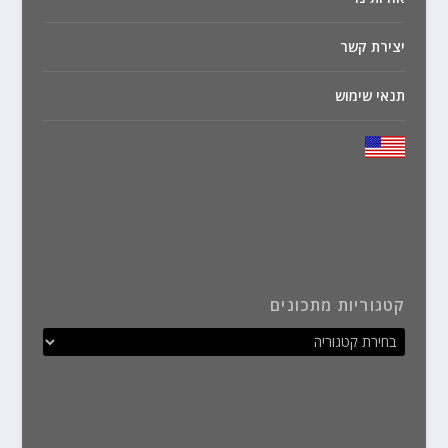
יצירת קשר
תנאי שימוש
קטגוריות מתכונים