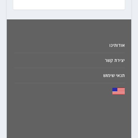
אודותינו
יצירת קשר
תנאי שימוש