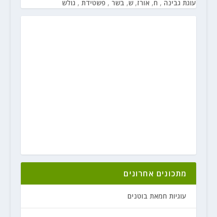
עוגת גבינה
,
ח
,
אורז
,
ש
,
בשר
,
פשטידת
,
גולש
מתכונים אחרונים
עוגיות חמאת בוטנים