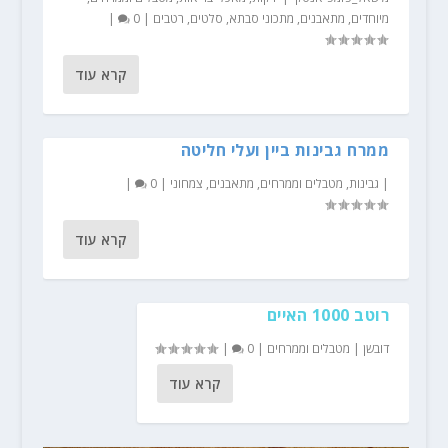
מיוחדים
,
מתאבנים
,
מתכוני סבתא
,
סלטים
,
רטבים
|
0
|
קרא עוד
ממרח גבינות ביין ועלי חליטה
|
גבינות
,
מטבלים וממרחים
,
מתאבנים
,
צמחוני
|
0
|
קרא עוד
רוטב 1000 האיים
דובשן
|
מטבלים וממרחים
|
0
|
קרא עוד