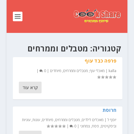
קטגוריה:
מטבלים וממרחים
פרפה כבד עוף
kalla
|
מאכלי עוף
,
מטבלים וממרחים
,
מיוחדים
|
0
|
קרא עוד
חרוסת
יוסף ל
|
מאכלים לילדים
,
מטבלים וממרחים
,
מיוחדים
,
עוגות
,
עוגיות
וביסקויטים
,
פסח
,
צמחוני
|
0
|