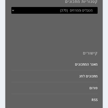
קטגוריות מתכונים
קישורים
מאגר המתכונים
מתכונים לחג
פורום
RSS