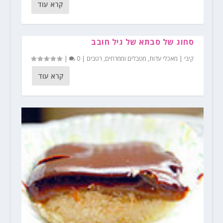
קרא עוד
סחוג של סבתא של גיל חובב
קיבי
|
מאכלי עדות
,
מטבלים וממרחים
,
רטבים
|
0
|
קרא עוד