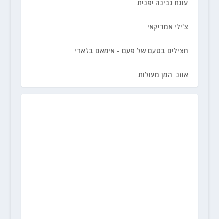
עוגת גבינה יפנית
צ'ילי אמריקאי
חצילים בטעם של פעם - אימאם בלאדי
אוזני המן מעולות