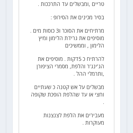
טריים ,ומבשלים עד התרככות .
בסיר מכינים את הסירופ :
מרתיחים את הסוכר ו3 כוסות מים .
מוסיפים את גרידת הלימון ומיץ
הלימון , וממשיכים
להרתיח כ 5דקות . מוסיפים את
הג'ינג'ר והלפת, מסמרי הציפורן
,ותרמלי ההל .
מבשלים על אש קטנה כ שעתיים
וחצי או עד שהלפת הופכת שקופה
.
מעבירים את הלפת לצנצנות
מעוקרות .