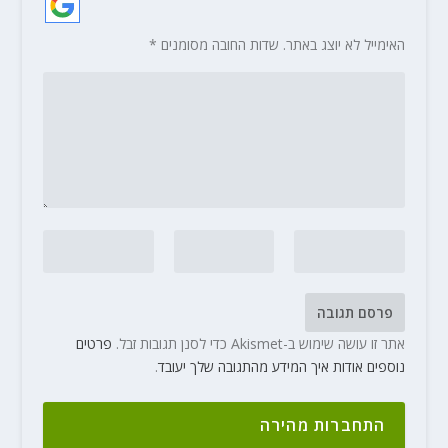
האימייל לא יוצג באתר.
שדות החובה מסומנים
*
אתר זו עושה שימוש ב-Akismet כדי לסנן תגובות זבל.
פרטים
נוספים אודות איך המידע מהתגובה שלך יעובד
.
התחברות מהירה