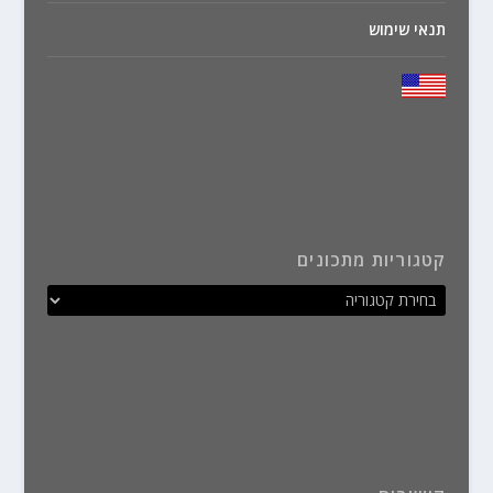
תנאי שימוש
קטגוריות מתכונים