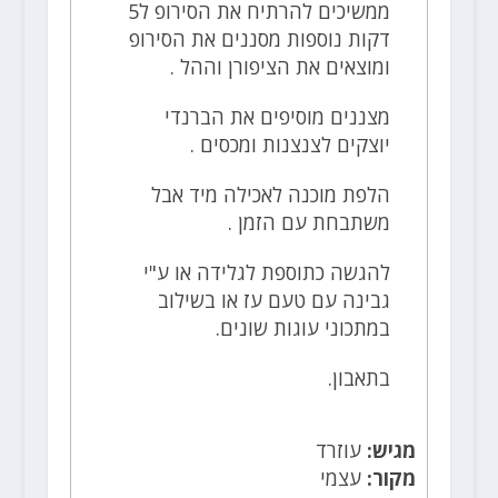
ממשיכים להרתיח את הסירופ ל5
דקות נוספות מסננים את הסירופ
ומוצאים את הציפורן וההל .
מצננים מוסיפים את הברנדי
יוצקים לצנצנות ומכסים .
הלפת מוכנה לאכילה מיד אבל
משתבחת עם הזמן .
להגשה כתוספת לגלידה או ע"י
גבינה עם טעם עז או בשילוב
במתכוני עוגות שונים.
בתאבון.
מגיש:
עוזרד
מקור:
עצמי