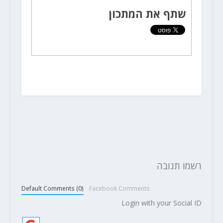
שתף את המתכון
רשמו תגובה
Default Comments (0)
Facebook Comments
Login with your Social ID