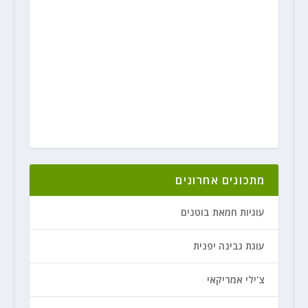
מתכונים אחרונים
עוגיות חמאת בוטנים
עוגת גבינה יפנית
צ'ילי אמריקאי