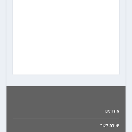
אודותינו
יצירת קשר