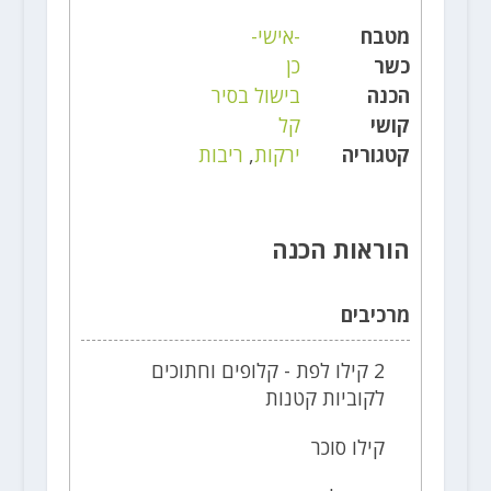
מטבח
-אישי-
כשר
כן
הכנה
בישול בסיר
קושי
קל
קטגוריה
ירקות
,
ריבות
הוראות הכנה
מרכיבים
2 קילו לפת - קלופים וחתוכים
לקוביות קטנות
קילו סוכר