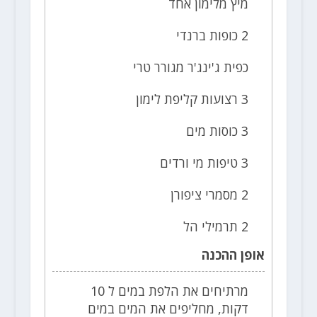
מיץ מלימון אחד
2 כופות ברנדי
כפית ג'ינג'ר מגורר טרי
3 רצועות קליפת לימון
3 כוסות מים
3 טיפות מי ורדים
2 מסמרי ציפורן
2 תרמילי הל
אופן ההכנה
מרתיחים את הלפת במים ל 10
דקות, מחליפים את המים במים