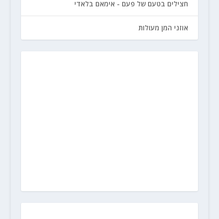
חצילים בטעם של פעם - אימאם בלאדי
אוזני המן מעולות