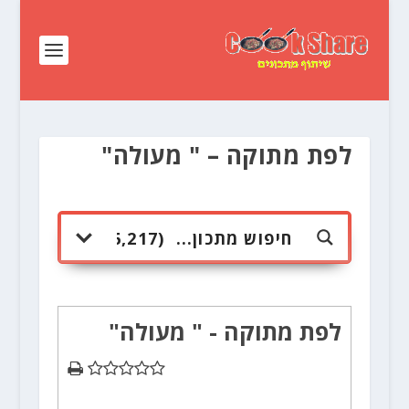
לפת מתוקה – " מעולה"
לפת מתוקה - " מעולה"