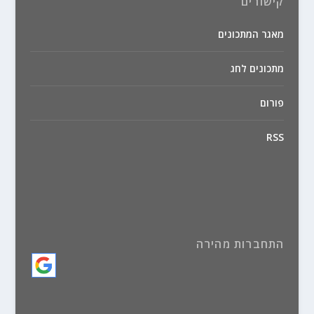
קישורים
מאגר המתכונים
מתכונים לחג
פורום
RSS
התחברות מהירה