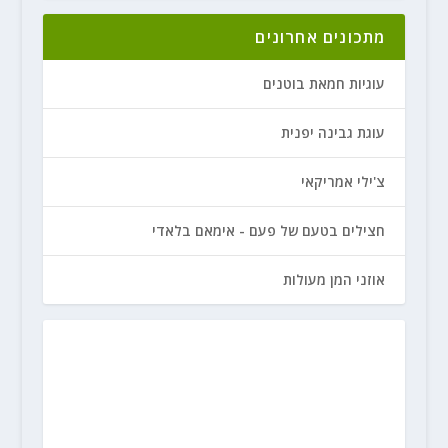
מתכונים אחרונים
עוגיות חמאת בוטנים
עוגת גבינה יפנית
צ'ילי אמריקאי
חצילים בטעם של פעם - אימאם בלאדי
אוזני המן מעולות