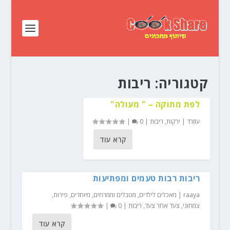
קטגוריה:
ריבות
לפת מתוקה – " מעולה"
עוזרד
|
ירקות
,
ריבות
|
0
|
קרא עוד
ריבות רבות טעמים ומפתיעות
raaya
|
מאכלים לילדים
,
מטבלים וממרחים
,
מיוחדים
,
פירות
,
צמחוני
,
צעד אחר צעד
,
ריבות
|
0
|
קרא עוד