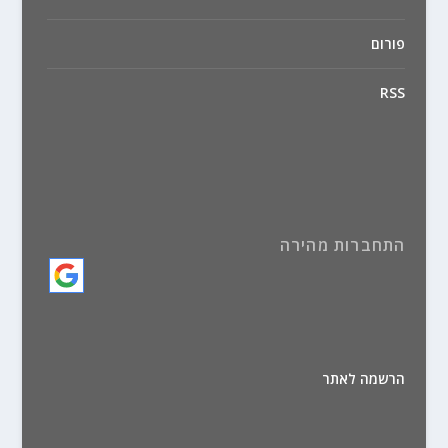
פורום
RSS
התחברות מהירה
הרשמה לאתר