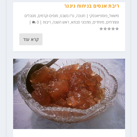
ריבת אגסים בניחוח גינגר
מישאל_פומפיאנסקי
|
חנוכה
,
ט"ו בשבט
,
מוסים וקרמים
,
מטבלים
וממרחים
,
מיוחדים
,
מתכוני סבתא
,
ראש השנה
,
ריבות
|
0
|
קרא עוד