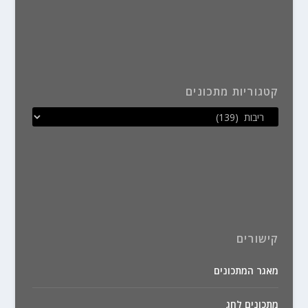
קטגוריות מתכונים
קישורים
מאגר המתכונים
מתכונים לחג