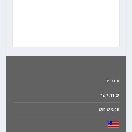
אודותינו
יצירת קשר
תנאי שימוש