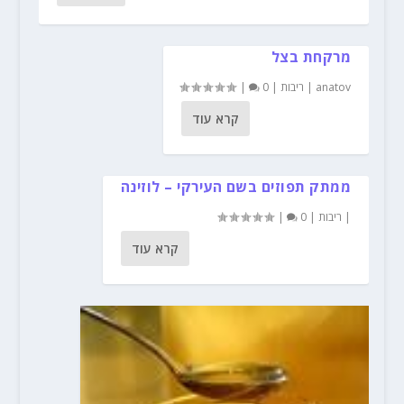
מרקחת בצל
anatov
|
ריבות
|
0
|
קרא עוד
ממתק תפוזים בשם העירקי – לוזינה
|
ריבות
|
0
|
קרא עוד