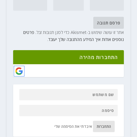
אתר זו עושה שימוש ב-Akismet כדי לסנן תגובות זבל.
פרטים
נוספים אודות איך המידע מהתגובה שלך יעובד
.
התחברות מהירה
התחברות
איבדתי את הסיסמה שלי