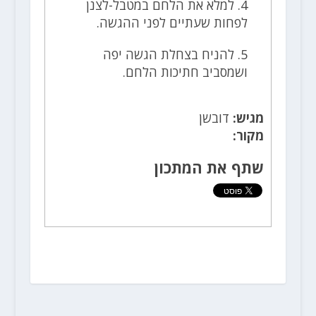
4. למלא את הלחם במטבל-לצנן
לפחות שעתיים לפני ההגשה.
5. להניח בצחלת הגשה יפה
ושמסביב חתיכות הלחם.
מגיש:
דובשן
מקור:
שתף את המתכון