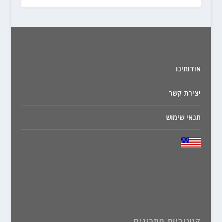
אודותינו
יצירת קשר
תנאי שימוש
קטגוריות מתכונים