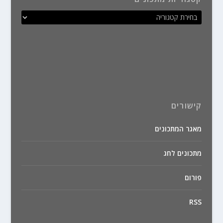
קישורים
מאגר המתכונים
מתכונים לחג
פורום
RSS