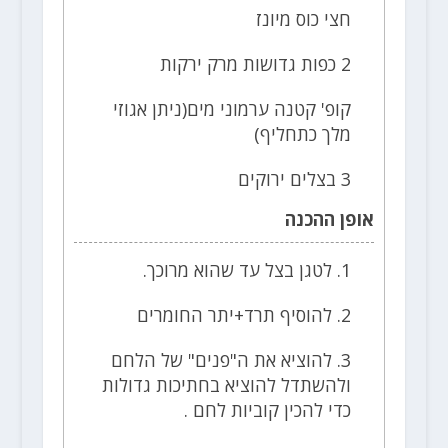
חצי כוס מיונז
2 כפות גדושות מרק ירקות
קופ' קטנה ערמוני מים(ניתן אגוזי
מלך כתחליף)
3 בצלים ירוקים
אופן ההכנה
1. לטגן בצל עד שהוא מרוכך.
2. להוסיף תרד+יתר החומרים
3. להוציא את ה"פנים" של הלחם
ולהשתדל להוציא בחתיכות גדולות
כדי להכין קוביות לחם .