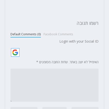
רשמו תגובה
Default Comments (0)
Facebook Comments
Login with your Social ID
האימייל לא יוצג באתר.
שדות החובה מסומנים
*