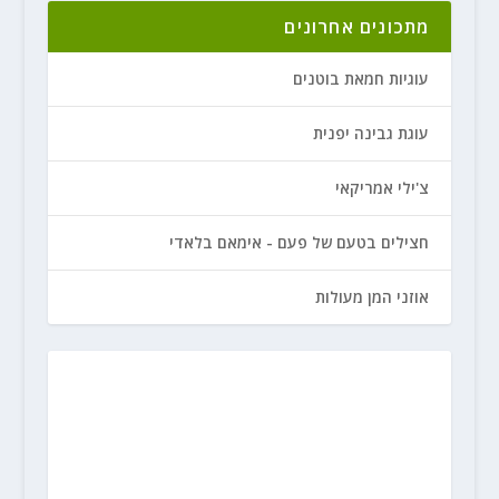
מתכונים אחרונים
עוגיות חמאת בוטנים
עוגת גבינה יפנית
צ'ילי אמריקאי
חצילים בטעם של פעם - אימאם בלאדי
אוזני המן מעולות