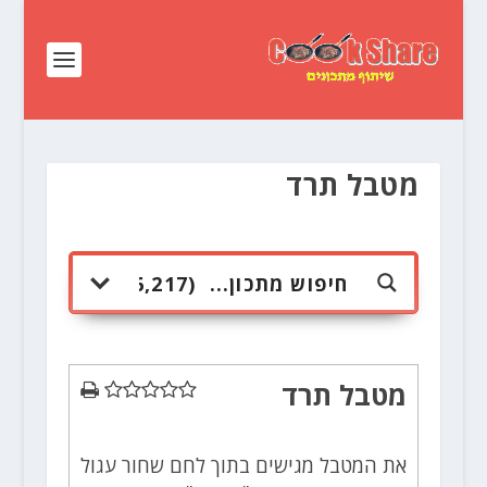
מטבל תרד
מטבל תרד
את המטבל מגישים בתוך לחם שחור עגול