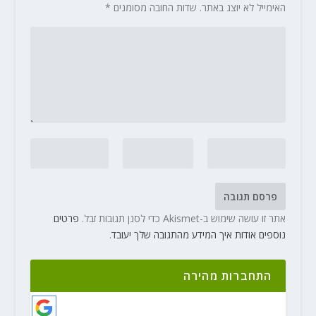
האימייל לא יוצג באתר.
שדות החובה מסומנים
*
אתר זו עושה שימוש ב-Akismet כדי לסנן תגובות זבל.
פרטים
נוספים אודות איך המידע מהתגובה שלך יעובד
.
התחברות מהירה