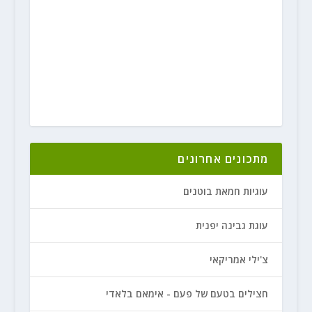
מתכונים אחרונים
עוגיות חמאת בוטנים
עוגת גבינה יפנית
צ'ילי אמריקאי
חצילים בטעם של פעם - אימאם בלאדי