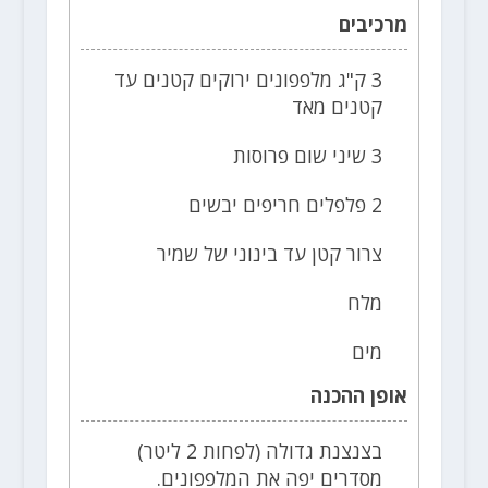
מרכיבים
3 ק"ג מלפפונים ירוקים קטנים עד
קטנים מאד
3 שיני שום פרוסות
2 פלפלים חריפים יבשים
צרור קטן עד בינוני של שמיר
מלח
מים
אופן ההכנה
בצנצנת גדולה (לפחות 2 ליטר)
מסדרים יפה את המלפפונים.