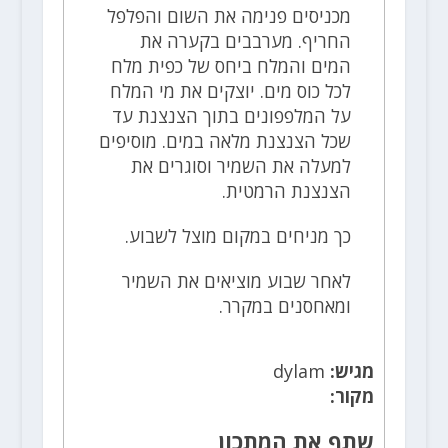
מכניסים פנימה את השום והפלפל
החריף. מערבבים בקערה את
המים והמלח ביחס של כפית מלח
לכל כוס מים. יוצקים את מי המלח
על המלפפונים בתוך הצנצנת עד
שכל הצנצנת מלאה במים. מוסיפים
למעלה את השמיר וסוגרים את
הצנצנת הרמטית.
כך מניחים במקום מוצל לשבוע.
לאחר שבוע מוציאים את השמיר
ומאחסנים במקרר.
מגיש:
dylam
מקור:
שתף את המתכון