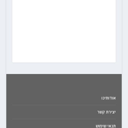
אודותינו
יצירת קשר
תנאי שימוש