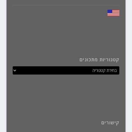
קטגוריות מתכונים
קישורים