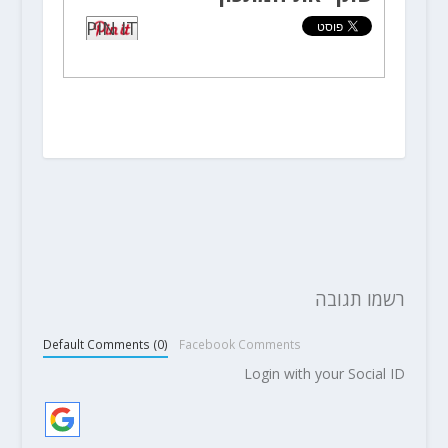
PIN IT
רשמו תגובה
Default Comments (0)
Facebook Comments
Login with your Social ID