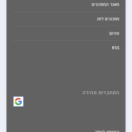
מאגר המתכונים
מתכונים לחג
פורום
RSS
התחברות מהירה
הרשמה לאתר