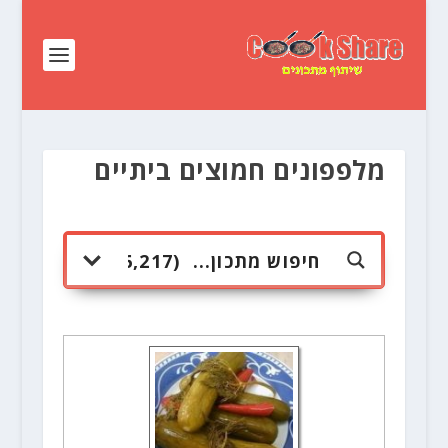
מלפפונים חמוצים ביתיים