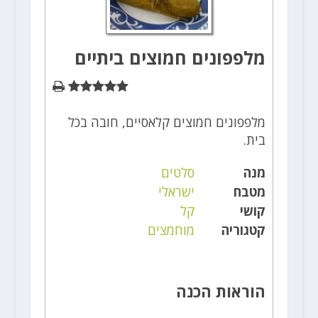
מלפפונים חמוצים ביתיים
מלפפונים חמוצים קלאסיים, חובה בכל
בית.
מנה
סלטים
מטבח
ישראלי
קושי
קל
קטגוריה
מוחמצים
הוראות הכנה