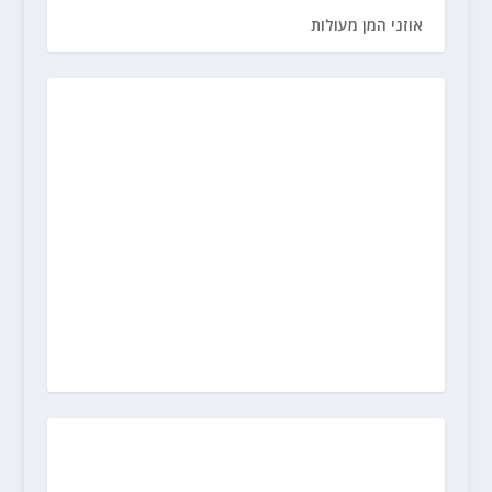
אוזני המן מעולות