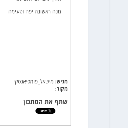
מנה ראשונה יפה וטעימה
מגיש:
מישאל_פומפיאנסקי
מקור:
שתף את המתכון