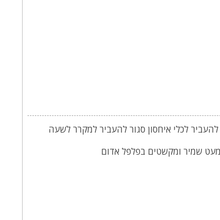
העביר לכלי איחסון סגור להעביר למקרר לשעה
מעט שמיר ומקשטים בפלפל אדום