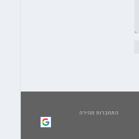
התחברות מהירה