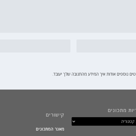
ים נוספים אודות איך המידע מהתגובה שלך יעובד
.
יות מתכונים
קישורים
מאגר המתכונים