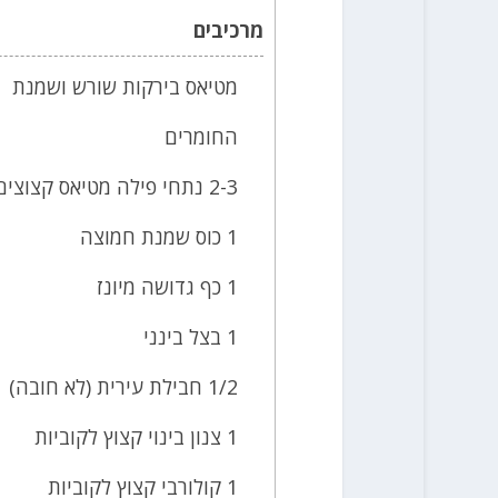
מרכיבים
מטיאס בירקות שורש ושמנת
החומרים
2-3 נתחי פילה מטיאס קצוצים לקוביות
1 כוס שמנת חמוצה
1 כף גדושה מיונז
1 בצל בינני
1/2 חבילת עירית (לא חובה)
1 צנון בינוי קצוץ לקוביות
1 קולורבי קצוץ לקוביות