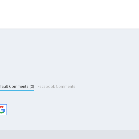
fault Comments (0)
Facebook Comments