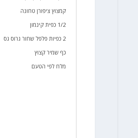
קמצוץ ציפורן טחונה
1/2 כפית קינמון
2 כפיות פלפל שחור גרוס גס
כף שמיר קצוץ
מלח לפי הטעם