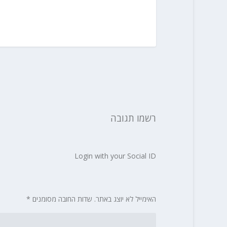
רשמו תגובה
Login with your Social ID
האימייל לא יוצג באתר.
שדות החובה מסומנים
*