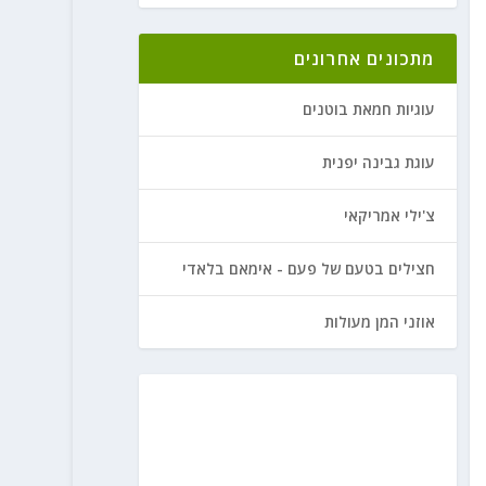
מתכונים אחרונים
עוגיות חמאת בוטנים
עוגת גבינה יפנית
צ'ילי אמריקאי
חצילים בטעם של פעם - אימאם בלאדי
אוזני המן מעולות