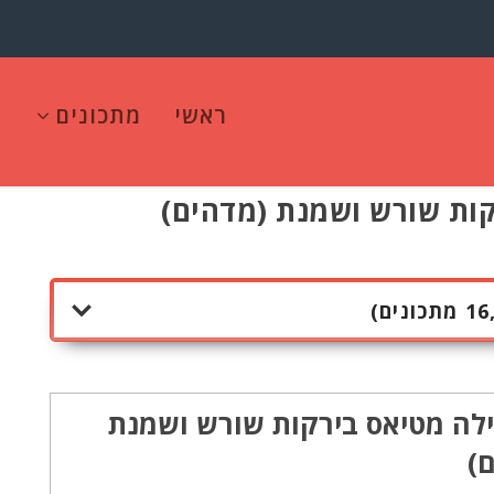
ראשי
מתכונים
ות שורש ושמנת (מדהים)
לה מטיאס בירקות שורש ושמנת
)