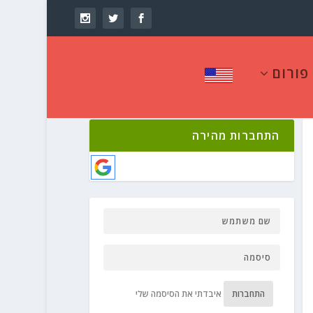
פורום
התחברות מהירה
התחברות
איבדתי את הסיסמה שלי