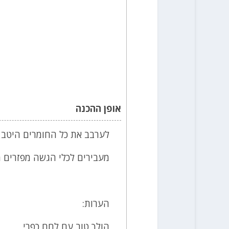
אופן ההכנה
לערבב את כל החומרים היטב ל
מעבירים לכלי הגשה מפזרים 
הערות:
הולך טוב עם לחם כפרי