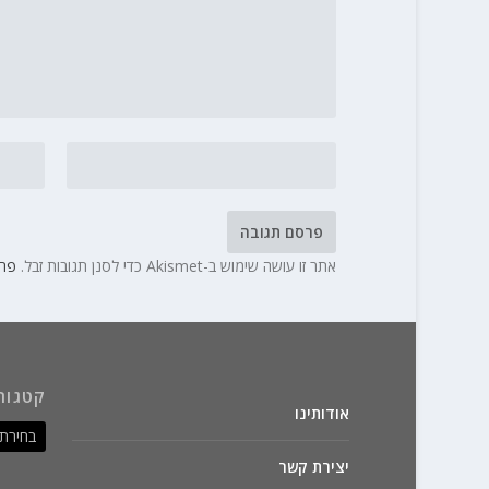
אתר זו עושה שימוש ב-Akismet כדי לסנן תגובות זבל.
פרט
קטגור
אודותינו
יצירת קשר