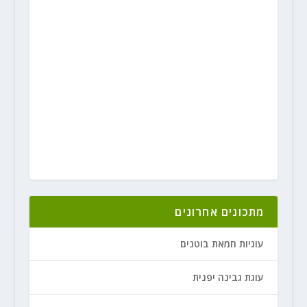
מתכונים אחרונים
עוגיות חמאת בוטנים
עוגת גבינה יפנית