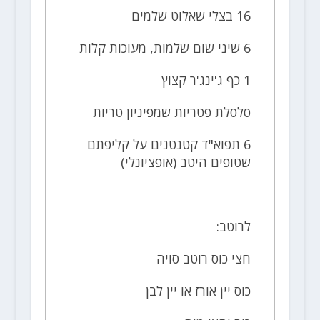
16 בצלי שאלוט שלמים
6 שיני שום שלמות, מעוכות קלות
1 כף ג'ינג'ר קצוץ
סלסלת פטריות שמפיניון טריות
6 תפוא"ד קטנטנים על קליפתם
שטופים היטב (אופציונלי)
לרוטב:
חצי כוס רוטב סויה
כוס יין אורז או יין לבן