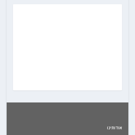
אודותינו