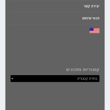
יצירת קשר
תנאי שימוש
קטגוריות מתכונים