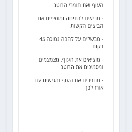
העוף ואת חומרי הרוטב
- מביאים לרתיחה ומוסיפים את
הביצים הקשות
- מבשלים על להבה נמוכה 45
דקות
- מוציאים את העוף, מצמצמים
ומסמיכים את הרוטב
- מחזירים את העוף ומגישים עם
אורז לבן