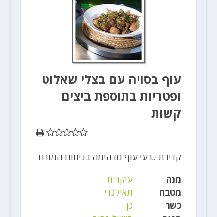
עוף בסויה עם בצלי שאלוט
ופטריות בתוספת ביצים
קשות
קדירת כרעי עוף מדהימה בניחוח המזרח
מנה
עיקרית
מטבח
תאילנדי
כשר
כן