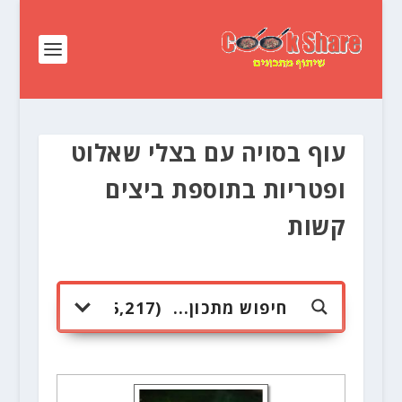
עוף בסויה עם בצלי שאלוט
ופטריות בתוספת ביצים
קשות