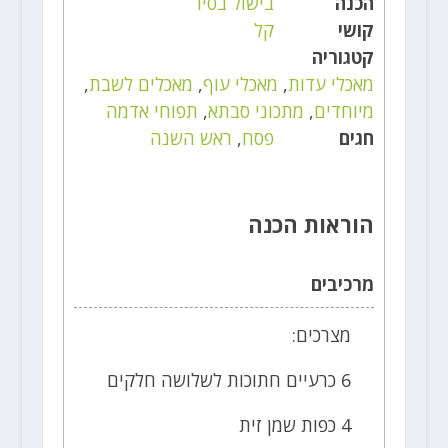
הכנה
בישול בסיר
קושי
קל
קטגוריה
מאכלי עדות
,
מאכלי עוף
,
מאכלים לשבת
,
מיוחדים
,
מתכוני סבתא
,
תפוחי אדמה
חגים
פסח
,
ראש השנה
הוראות הכנה
מרכיבים
מצרכים:
6 כרעיים חתוכות לשלושה חלקים
4 כפות שמן זית