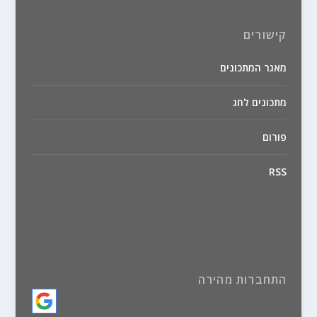
קישורים
מאגר המתכונים
מתכונים לחג
פורום
RSS
התחברות מהירה