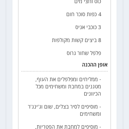
כוס וחצי מים
4 כפות סוכר חום
3 כוכבי אניס
8 ביצים קשות מקולפות
פלפל שחור גרוס
אופן ההכנה
- ממליחים ומפלפלים את העוף,
מטגנים במחבת ומשחימים מכל
הכיוונים
- מוסיפים לסיר בצלים, שום וג'ינג'ר
ומשחימים
- מוסיפים למחבת את הפטריות,