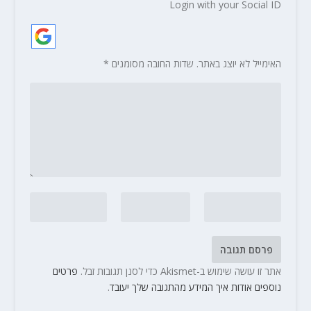
Login with your Social ID
האימייל לא יוצג באתר.
שדות החובה מסומנים
*
אתר זו עושה שימוש ב-Akismet כדי לסנן תגובות זבל.
פרטים
נוספים אודות איך המידע מהתגובה שלך יעובד
.