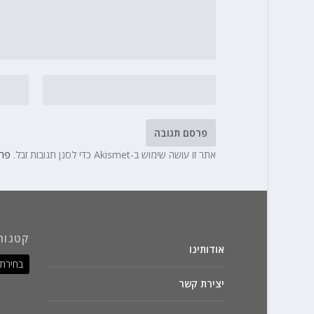
אתר זו עושה שימוש ב-Akismet כדי לסנן תגובות זבל.
פרט
קטגור
אודותינו
יצירת קשר