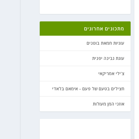
מתכונים אחרונים
עוגיות חמאת בוטנים
עוגת גבינה יפנית
צ'ילי אמריקאי
חצילים בטעם של פעם - אימאם בלאדי
אוזני המן מעולות