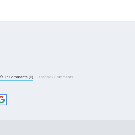
fault Comments (0)
Facebook Comments