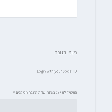
רשמו תגובה
Login with your Social ID
האימייל לא יוצג באתר.
שדות החובה מסומנים
*