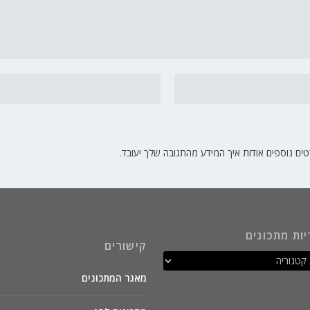
ים נוספים אודות איך המידע מהתגובה שלך יעובד
.
יות מתכונים
קישורים
מאגר המתכונים