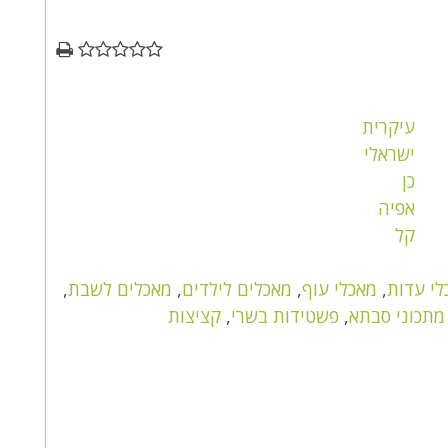
עיקרית
ישראלי
כן
אפיה
קל
לי עדות
,
מאכלי עוף
,
מאכלים לילדים
,
מאכלים לשבת
,
מתכוני סבתא
,
פשטידות בשרי
,
קציצות