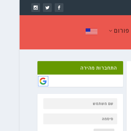
פורום
התחברות מהירה