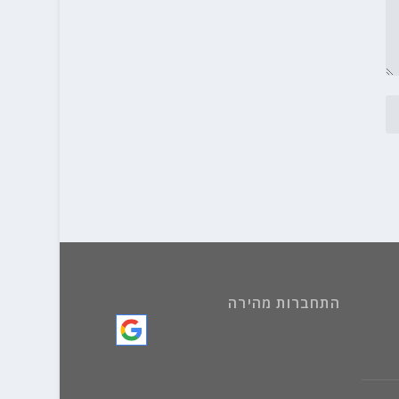
התחברות מהירה