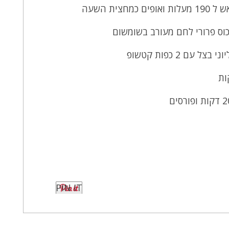
כוס פרורי לחם מעורב בשומשום
עם 2 כפות קטשופ
PIN IT