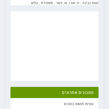
עוגת גבינה
,
ח
,
אורז
,
ש
,
בשר
,
פשטידת
,
גולש
מתכונים אחרונים
עוגיות חמאת בוטנים