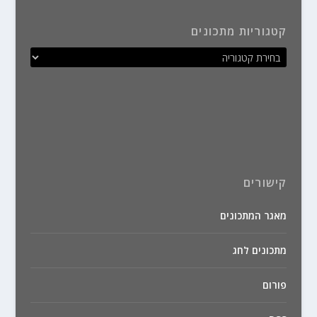
קטגוריות מתכונים
קישורים
מאגר המתכונים
מתכונים לחג
פורום