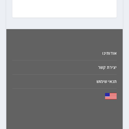
אודותינו
יצירת קשר
תנאי שימוש